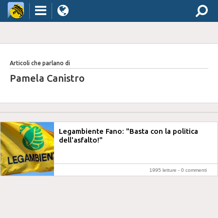
Articoli che parlano di
Pamela Canistro
Legambiente Fano: "Basta con la politica
dell'asfalto!"
1995 letture -
0 commenti