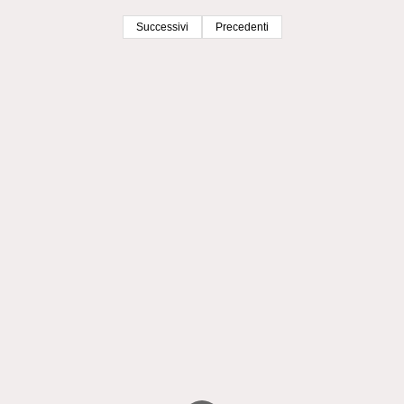
Successivi
Precedenti