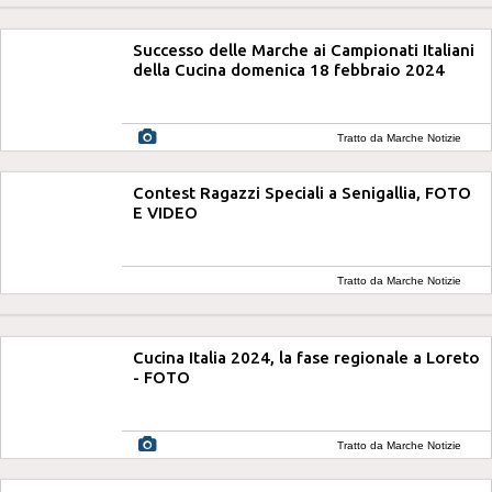
Successo delle Marche ai Campionati Italiani
della Cucina domenica 18 febbraio 2024
Tratto da Marche Notizie
Contest Ragazzi Speciali a Senigallia, FOTO
E VIDEO
Tratto da Marche Notizie
Cucina Italia 2024, la fase regionale a Loreto
- FOTO
Tratto da Marche Notizie