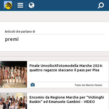
Articoli che parlano di
premi
Finale UnvoltoXfotomodella Marche 2024:
quattro ragazze staccano il pass per Pisa
Tratto da Marche Notizie
Encomio da Regione Marche per "Vichinghi
Baskin" ed Emanuele Gambini - VIDEO