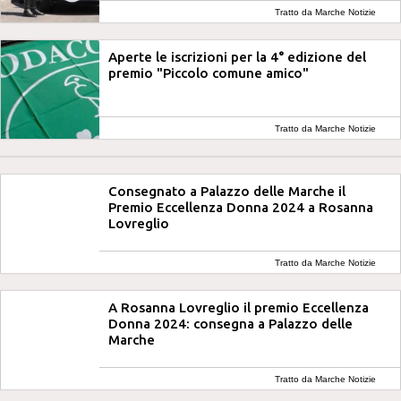
Tratto da Marche Notizie
Aperte le iscrizioni per la 4° edizione del
premio "Piccolo comune amico"
Tratto da Marche Notizie
Consegnato a Palazzo delle Marche il
Premio Eccellenza Donna 2024 a Rosanna
Lovreglio
Tratto da Marche Notizie
A Rosanna Lovreglio il premio Eccellenza
Donna 2024: consegna a Palazzo delle
Marche
Tratto da Marche Notizie