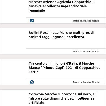
Marche: Azienda Agricola Coppacchioli
Ginevra eccellenza imprenditoriale
femminile
Tratto da Marche Notizie
Bollini Rosa: nelle Marche molti presidi
sanitari raggiungono l'eccellenza
Tratto da Marche Notizie
Tra cento vini migliori d'Italia, il Marche
Bianco "PrimodiCupi" 2021 di Coppacchioli
Tattini
Tratto da Marche Notizie
Corecom Marche s'interroga sul vero, sul
falso e sulle dinamiche dell'intelligenza
artificiale