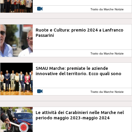
Tratto da Marche Notizie
Ruote e Cultura: premio 2024 a Lanfranco
Passarini
Tratto da Marche Notizie
SMAU Marche: premiate le aziende
innovative del territorio. Ecco quali sono
Tratto da Marche Notizie
Le attività dei Carabinieri nelle Marche nel
periodo maggio 2023-maggio 2024