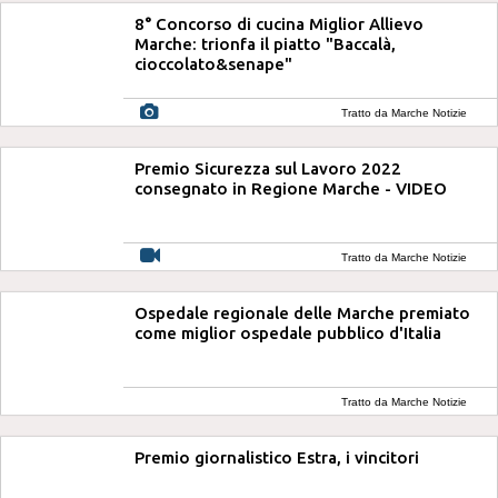
8° Concorso di cucina Miglior Allievo
Marche: trionfa il piatto "Baccalà,
cioccolato&senape"
Tratto da Marche Notizie
Premio Sicurezza sul Lavoro 2022
consegnato in Regione Marche - VIDEO
Tratto da Marche Notizie
Ospedale regionale delle Marche premiato
come miglior ospedale pubblico d'Italia
Tratto da Marche Notizie
Premio giornalistico Estra, i vincitori