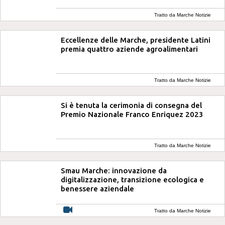
Tratto da Marche Notizie
Eccellenze delle Marche, presidente Latini
premia quattro aziende agroalimentari
Tratto da Marche Notizie
Si è tenuta la cerimonia di consegna del
Premio Nazionale Franco Enriquez 2023
Tratto da Marche Notizie
Smau Marche: innovazione da
digitalizzazione, transizione ecologica e
benessere aziendale
Tratto da Marche Notizie