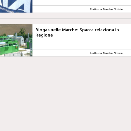
Tratto da Marche Notizie
Biogas nelle Marche: Spacca relaziona in
Regione
Tratto da Marche Notizie