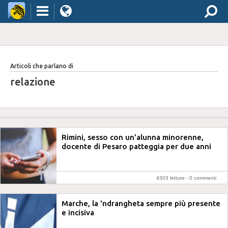
Articoli che parlano di
relazione
Rimini, sesso con un'alunna minorenne,
docente di Pesaro patteggia per due anni
4303 letture -
0 commenti
Marche, la 'ndrangheta sempre più presente
e incisiva