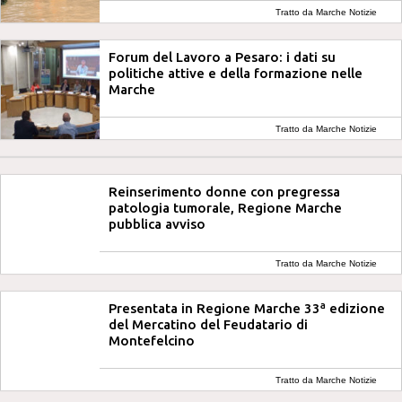
Tratto da Marche Notizie
Forum del Lavoro a Pesaro: i dati su
politiche attive e della formazione nelle
Marche
Tratto da Marche Notizie
Reinserimento donne con pregressa
patologia tumorale, Regione Marche
pubblica avviso
Tratto da Marche Notizie
Presentata in Regione Marche 33ª edizione
del Mercatino del Feudatario di
Montefelcino
Tratto da Marche Notizie