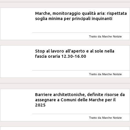
Marche, monitoraggio qualità aria: rispettata
soglia minima per principali inquinanti
Tratto da Marche Notizie
Stop al lavoro all'aperto e al sole nella
fascia oraria 12.30-16.00
Tratto da Marche Notizie
Barriere architettoniche, definite risorse da
assegnare a Comuni delle Marche per il
2025
Tratto da Marche Notizie