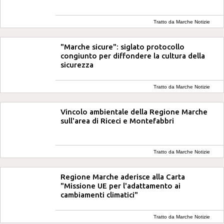
Tratto da Marche Notizie
"Marche sicure": siglato protocollo
congiunto per diffondere la cultura della
sicurezza
Tratto da Marche Notizie
Vincolo ambientale della Regione Marche
sull'area di Riceci e Montefabbri
Tratto da Marche Notizie
Regione Marche aderisce alla Carta
"Missione UE per l'adattamento ai
cambiamenti climatici"
Tratto da Marche Notizie