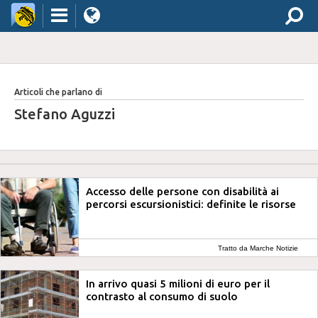
Articoli che parlano di
Stefano Aguzzi
Accesso delle persone con disabilità ai
percorsi escursionistici: definite le risorse
Tratto da Marche Notizie
In arrivo quasi 5 milioni di euro per il
contrasto al consumo di suolo