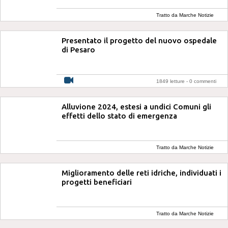
Tratto da Marche Notizie
Presentato il progetto del nuovo ospedale
di Pesaro
1849 letture -
0 commenti
Alluvione 2024, estesi a undici Comuni gli
effetti dello stato di emergenza
Tratto da Marche Notizie
Miglioramento delle reti idriche, individuati i
progetti beneficiari
Tratto da Marche Notizie