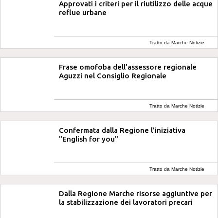
Approvati i criteri per il riutilizzo delle acque
reflue urbane
Tratto da Marche Notizie
Frase omofoba dell’assessore regionale
Aguzzi nel Consiglio Regionale
Tratto da Marche Notizie
Confermata dalla Regione l'iniziativa
"English for you"
Tratto da Marche Notizie
Dalla Regione Marche risorse aggiuntive per
la stabilizzazione dei lavoratori precari