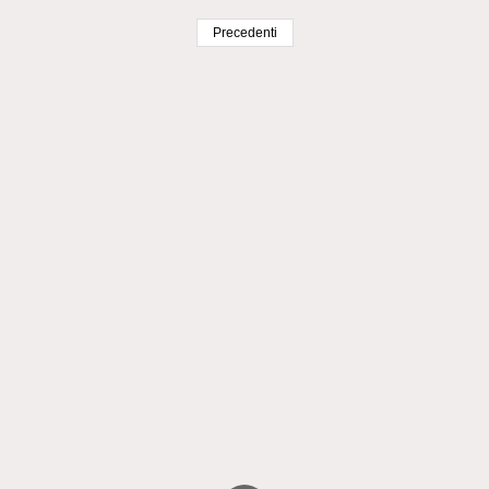
Precedenti