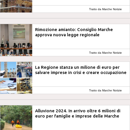
Tratto da Marche Notizie
Rimozione amianto: Consiglio Marche
approva nuova legge regionale
Tratto da Marche Notizie
La Regione stanza un milione di euro per
salvare imprese in crisi e creare occupazione
Tratto da Marche Notizie
Alluvione 2024. In arrivo oltre 6 milioni di
euro per famiglie e imprese delle Marche