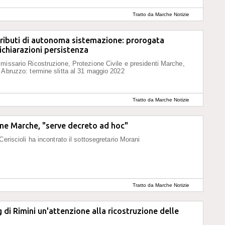
Tratto da Marche Notizie
ributi di autonoma sistemazione: prorogata
chiarazioni persistenza
missario Ricostruzione, Protezione Civile e presidenti Marche,
 Abruzzo: termine slitta al 31 maggio 2022
Tratto da Marche Notizie
ne Marche, "serve decreto ad hoc"
Ceriscioli ha incontrato il sottosegretario Morani
Tratto da Marche Notizie
 di Rimini un'attenzione alla ricostruzione delle