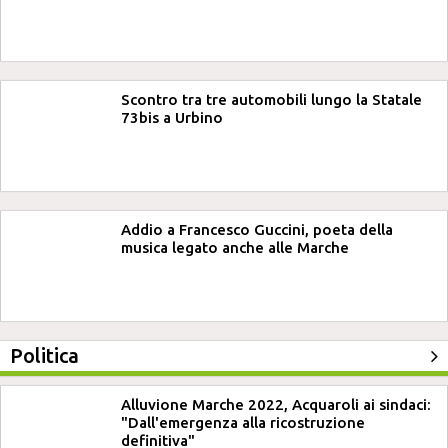
Scontro tra tre automobili lungo la Statale
73bis a Urbino
Addio a Francesco Guccini, poeta della
musica legato anche alle Marche
Politica
Alluvione Marche 2022, Acquaroli ai sindaci:
"Dall'emergenza alla ricostruzione
definitiva"