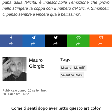
papa dalla felicità, è indescrivibile l’emozione che provo
nello stringere la coppa con il numero del Sic. A Simoncelli
ci penso sempre e vincere qua è bellissimo
“.
Tags
Mauro
Giorgio
Misano
MotoGP
Valentino Rossi
Pubblicato Lunedì 15 settembre,
2014
alle ore 14:32
Come ti senti dopo aver letto questo articolo?