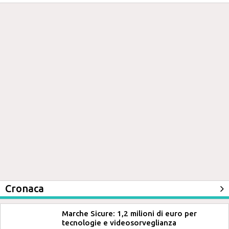
Cronaca
Marche Sicure: 1,2 milioni di euro per
tecnologie e videosorveglianza