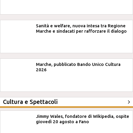
Sanità e welfare, nuova intesa tra Regione
Marche e sindacati per rafforzare il dialogo
Marche, pubblicato Bando Unico Cultura
2026
Cultura e Spettacoli
Jimmy Wales, fondatore di Wikipedia, ospite
giovedì 20 agosto a Fano