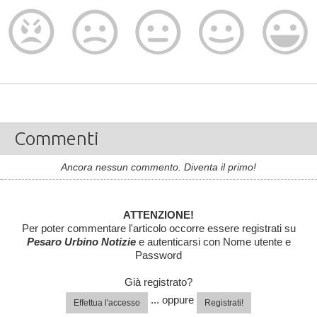
Commenti
Ancora nessun commento. Diventa il primo!
ATTENZIONE!
Per poter commentare l'articolo occorre essere registrati su
Pesaro Urbino Notizie
e autenticarsi con Nome utente e
Password
Già registrato?
... oppure
Effettua l'accesso
Registrati!