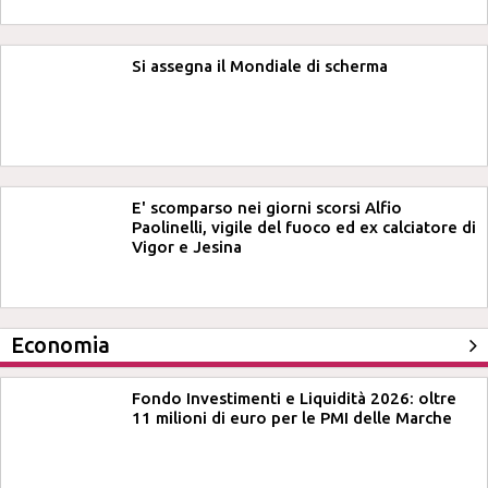
Si assegna il Mondiale di scherma
E' scomparso nei giorni scorsi Alfio
Paolinelli, vigile del fuoco ed ex calciatore di
Vigor e Jesina
Economia
Fondo Investimenti e Liquidità 2026: oltre
11 milioni di euro per le PMI delle Marche