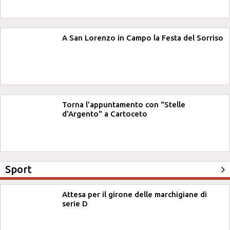
A San Lorenzo in Campo la Festa del Sorriso
Torna l'appuntamento con "Stelle
d'Argento" a Cartoceto
Sport
Attesa per il girone delle marchigiane di
serie D