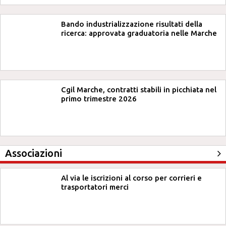
Bando industrializzazione risultati della
ricerca: approvata graduatoria nelle Marche
Cgil Marche, contratti stabili in picchiata nel
primo trimestre 2026
Associazioni
Al via le iscrizioni al corso per corrieri e
trasportatori merci