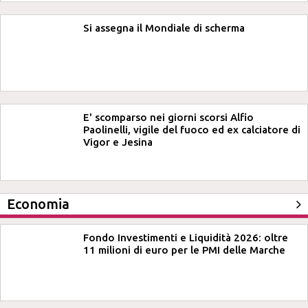
Si assegna il Mondiale di scherma
E' scomparso nei giorni scorsi Alfio
Paolinelli, vigile del fuoco ed ex calciatore di
Vigor e Jesina
Economia
Fondo Investimenti e Liquidità 2026: oltre
11 milioni di euro per le PMI delle Marche