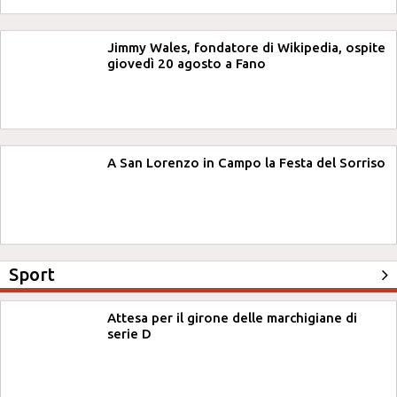
Jimmy Wales, fondatore di Wikipedia, ospite
giovedì 20 agosto a Fano
A San Lorenzo in Campo la Festa del Sorriso
Sport
Attesa per il girone delle marchigiane di
serie D