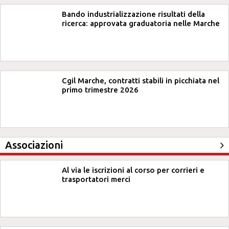
Bando industrializzazione risultati della
ricerca: approvata graduatoria nelle Marche
Cgil Marche, contratti stabili in picchiata nel
primo trimestre 2026
Associazioni
Al via le iscrizioni al corso per corrieri e
trasportatori merci