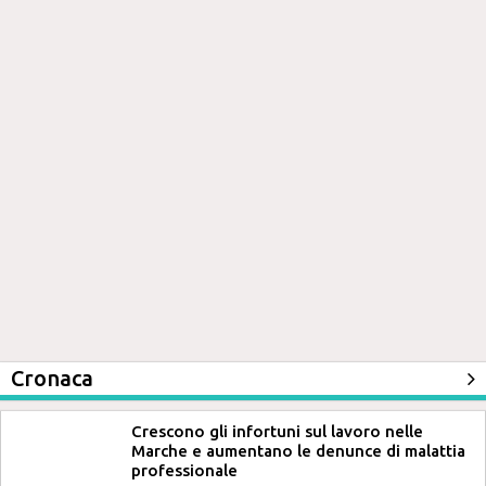
Cronaca
Crescono gli infortuni sul lavoro nelle
Marche e aumentano le denunce di malattia
professionale