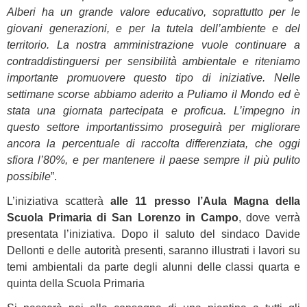
Alberi ha un grande valore educativo, soprattutto per le
giovani generazioni, e per la tutela dell’ambiente e del
territorio. La nostra amministrazione vuole continuare a
contraddistinguersi per sensibilità ambientale e riteniamo
importante promuovere questo tipo di iniziative. Nelle
settimane scorse abbiamo aderito a Puliamo il Mondo ed è
stata una giornata partecipata e proficua. L’impegno in
questo settore importantissimo proseguirà per migliorare
ancora la percentuale di raccolta differenziata, che oggi
sfiora l’80%, e per mantenere il paese sempre il più pulito
possibile
”.
L’iniziativa scatterà
alle 11 presso l’Aula Magna della
Scuola Primaria di San Lorenzo in Campo
, dove verrà
presentata l’iniziativa. Dopo il saluto del sindaco Davide
Dellonti e delle autorità presenti, saranno illustrati i lavori su
temi ambientali da parte degli alunni delle classi quarta e
quinta della Scuola Primaria