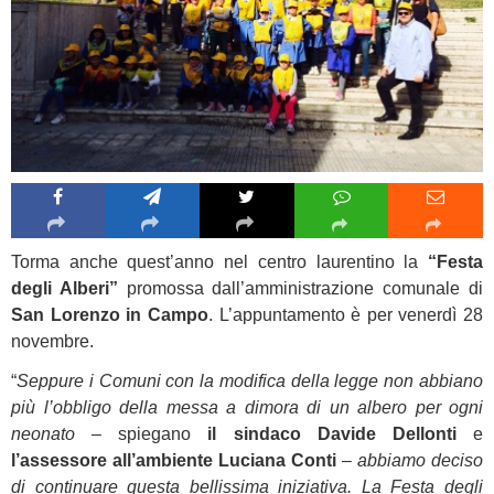
Torma anche quest’anno nel centro laurentino la
“Festa
degli Alberi”
promossa dall’amministrazione comunale di
San Lorenzo in Campo
. L’appuntamento è per venerdì 28
novembre.
“
Seppure i Comuni con la modifica della legge non abbiano
più l’obbligo della messa a dimora di un albero per ogni
neonato
– spiegano
il sindaco Davide Dellonti
e
l’assessore all’ambiente Luciana Conti
–
abbiamo deciso
di continuare questa bellissima iniziativa. La Festa degli