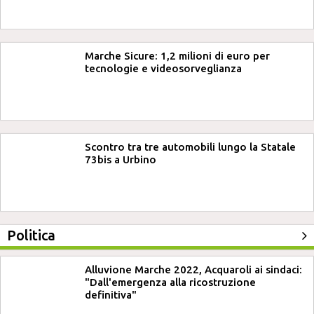
Marche Sicure: 1,2 milioni di euro per
tecnologie e videosorveglianza
Scontro tra tre automobili lungo la Statale
73bis a Urbino
Politica
Alluvione Marche 2022, Acquaroli ai sindaci:
"Dall'emergenza alla ricostruzione
definitiva"