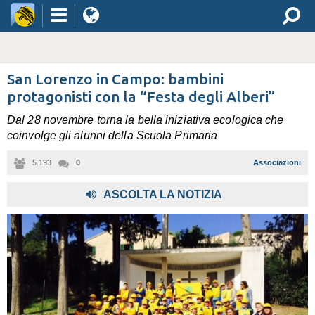
San Lorenzo in Campo: bambini
protagonisti con la “Festa degli Alberi”
Dal 28 novembre torna la bella iniziativa ecologica che
coinvolge gli alunni della Scuola Primaria
5.193
0
Associazioni
ASCOLTA LA NOTIZIA