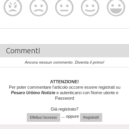
Commenti
Ancora nessun commento. Diventa il primo!
ATTENZIONE!
Per poter commentare l'articolo occorre essere registrati su
Pesaro Urbino Notizie
e autenticarsi con Nome utente e
Password
Già registrato?
... oppure
Effettua l'accesso
Registrati!