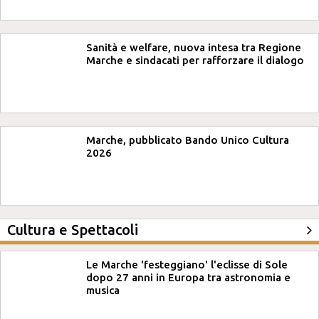
Sanità e welfare, nuova intesa tra Regione
Marche e sindacati per rafforzare il dialogo
Marche, pubblicato Bando Unico Cultura
2026
Cultura e Spettacoli
Le Marche 'festeggiano' l'eclisse di Sole
dopo 27 anni in Europa tra astronomia e
musica