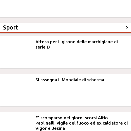
Sport
Attesa per il girone delle marchigiane di
serie D
Si assegna il Mondiale di scherma
E' scomparso nei giorni scorsi Alfio
Paolinelli, vigile del fuoco ed ex calciatore di
Vigor e Jesina