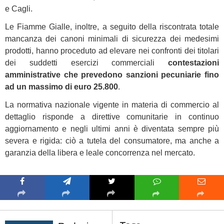
e Cagli.
Le Fiamme Gialle, inoltre, a seguito della riscontrata totale
mancanza dei canoni minimali di sicurezza dei medesimi
prodotti, hanno proceduto ad elevare nei confronti dei titolari
dei suddetti esercizi commerciali
contestazioni
amministrative che prevedono sanzioni pecuniarie fino
ad un massimo di euro 25.800
.
La normativa nazionale vigente in materia di commercio al
dettaglio risponde a direttive comunitarie in continuo
aggiornamento e negli ultimi anni è diventata sempre più
severa e rigida: ciò a tutela del consumatore, ma anche a
garanzia della libera e leale concorrenza nel mercato.