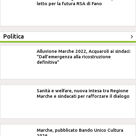
letto per la futura RSA di Fano
Politica
Alluvione Marche 2022, Acquaroli ai sindaci:
"Dall'emergenza alla ricostruzione
definitiva"
Sanità e welfare, nuova intesa tra Regione
Marche e sindacati per rafforzare il dialogo
Marche, pubblicato Bando Unico Cultura
2026