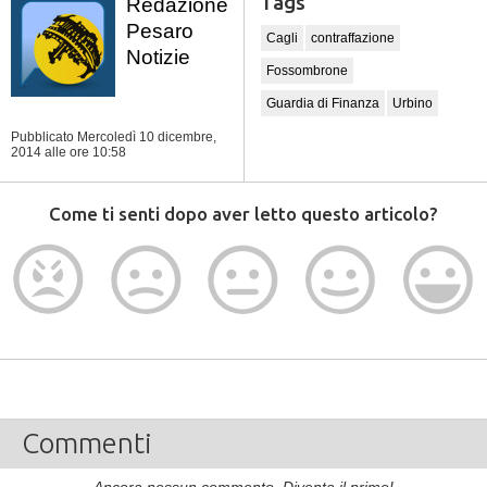
Tags
Redazione
Pesaro
Cagli
contraffazione
Notizie
Fossombrone
Guardia di Finanza
Urbino
Pubblicato Mercoledì 10 dicembre,
2014
alle ore 10:58
Come ti senti dopo aver letto questo articolo?
Commenti