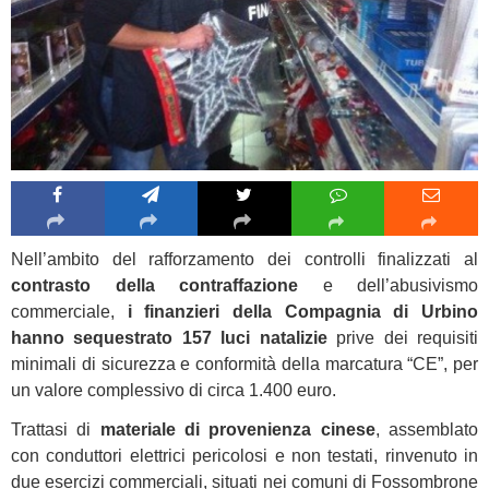
Nell’ambito del rafforzamento dei controlli finalizzati al
contrasto della contraffazione
e dell’abusivismo
commerciale,
i finanzieri della Compagnia di Urbino
hanno sequestrato 157 luci natalizie
prive dei requisiti
minimali di sicurezza e conformità della marcatura “CE”, per
un valore complessivo di circa 1.400 euro.
Trattasi di
materiale di provenienza cinese
, assemblato
con conduttori elettrici pericolosi e non testati, rinvenuto in
due esercizi commerciali, situati nei comuni di Fossombrone