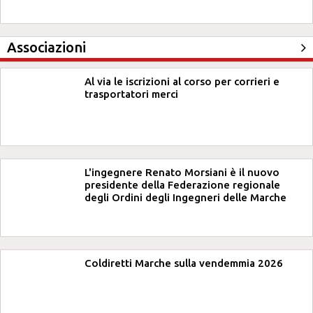
Associazioni
Al via le iscrizioni al corso per corrieri e
trasportatori merci
L'ingegnere Renato Morsiani è il nuovo
presidente della Federazione regionale
degli Ordini degli Ingegneri delle Marche
Coldiretti Marche sulla vendemmia 2026