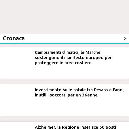
Cronaca
Cambiamenti climatici, le Marche
sostengono il manifesto europeo per
proteggere le aree costiere
Investimento sulle rotaie tra Pesaro e Fano,
inutili i soccorsi per un 36enne
Alzheimer, la Regione inserisce 60 posti