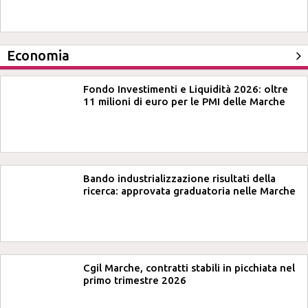
Economia
Fondo Investimenti e Liquidità 2026: oltre
11 milioni di euro per le PMI delle Marche
Bando industrializzazione risultati della
ricerca: approvata graduatoria nelle Marche
Cgil Marche, contratti stabili in picchiata nel
primo trimestre 2026