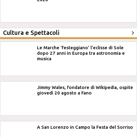
Cultura e Spettacoli
Le Marche 'festeggiano' l'eclisse di Sole
dopo 27 anni in Europa tra astronomia e
musica
Jimmy Wales, fondatore di Wikipedia, ospite
giovedì 20 agosto a Fano
A San Lorenzo in Campo la Festa del Sorriso