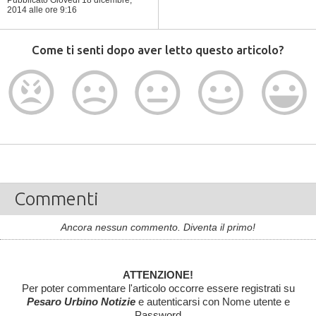
Pubblicato Giovedì 18 dicembre,
2014
alle ore 9:16
Come ti senti dopo aver letto questo articolo?
Commenti
Ancora nessun commento. Diventa il primo!
ATTENZIONE!
Per poter commentare l'articolo occorre essere registrati su
Pesaro Urbino Notizie
e autenticarsi con Nome utente e
Password