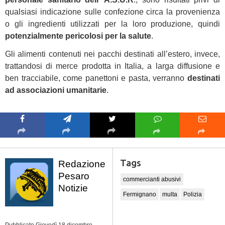
qualsiasi indicazione sulle confezione circa la provenienza
o gli ingredienti utilizzati per la loro produzione, quindi
potenzialmente pericolosi per la salute
.
Gli alimenti contenuti nei pacchi destinati all’estero, invece,
trattandosi di merce prodotta in Italia, a larga diffusione e
ben tracciabile, come panettoni e pasta, verranno
destinati
ad associazioni umanitarie
.
Tags
Redazione
Pesaro
commercianti abusivi
Notizie
Fermignano
multa
Polizia