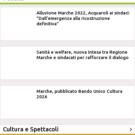
Alluvione Marche 2022, Acquaroli ai sindaci:
"Dall'emergenza alla ricostruzione
definitiva"
Sanità e welfare, nuova intesa tra Regione
Marche e sindacati per rafforzare il dialogo
Marche, pubblicato Bando Unico Cultura
2026
Cultura e Spettacoli