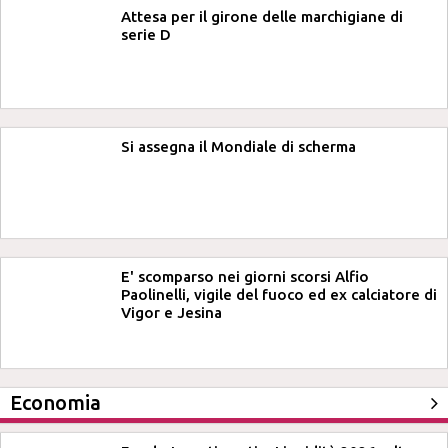
Attesa per il girone delle marchigiane di
serie D
Si assegna il Mondiale di scherma
E' scomparso nei giorni scorsi Alfio
Paolinelli, vigile del fuoco ed ex calciatore di
Vigor e Jesina
Economia