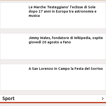
Le Marche 'festeggiano' l'eclisse di Sole
dopo 27 anni in Europa tra astronomia e
musica
Jimmy Wales, fondatore di Wikipedia, ospite
giovedì 20 agosto a Fano
A San Lorenzo in Campo la Festa del Sorriso
Sport