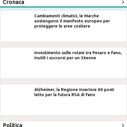
Cronaca
Cambiamenti climatici, le Marche
sostengono il manifesto europeo per
proteggere le aree costiere
Investimento sulle rotaie tra Pesaro e Fano,
inutili i soccorsi per un 36enne
Alzheimer, la Regione inserisce 60 posti
letto per la futura RSA di Fano
Politica