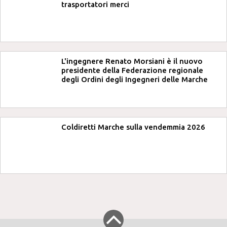
trasportatori merci
L'ingegnere Renato Morsiani è il nuovo
presidente della Federazione regionale
degli Ordini degli Ingegneri delle Marche
Coldiretti Marche sulla vendemmia 2026