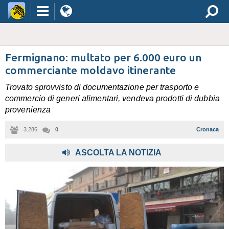
Fermignano: multato per 6.000 euro un
commerciante moldavo itinerante
Trovato sprovvisto di documentazione per trasporto e
commercio di generi alimentari, vendeva prodotti di dubbia
provenienza
3.286
0
Cronaca
ASCOLTA LA NOTIZIA