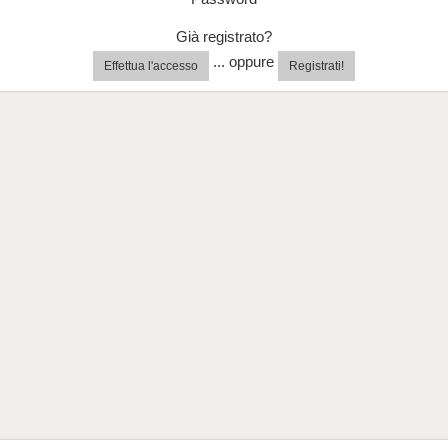
Già registrato?
... oppure
Effettua l'accesso
Registrati!