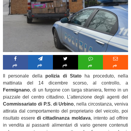
Il personale della
polizia di Stato
ha proceduto, nella
mattinata del 14 dicembre scorso, al controllo, a
Fermignano
, di un furgone con targa straniera, fermo in un
piazzale del centro cittadino. L’attenzione degli agenti del
Commissariato di P.S. di Urbino
, nella circostanza, veniva
attirata dal comportamento del proprietario del veicolo, poi
risultato essere
di cittadinanza moldava
, intento ad offrire
in vendita ai passanti alimentari di vario genere contenuti