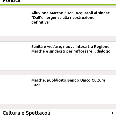
Politica
Alluvione Marche 2022, Acquaroli ai sindaci:
"Dall'emergenza alla ricostruzione
definitiva"
Sanità e welfare, nuova intesa tra Regione
Marche e sindacati per rafforzare il dialogo
Marche, pubblicato Bando Unico Cultura
2026
Cultura e Spettacoli