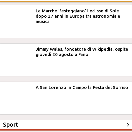
Le Marche 'festeggiano' l'eclisse di Sole
dopo 27 anni in Europa tra astronomia e
musica
Jimmy Wales, fondatore di Wikipedia, ospite
giovedì 20 agosto a Fano
A San Lorenzo in Campo la Festa del Sorriso
Sport