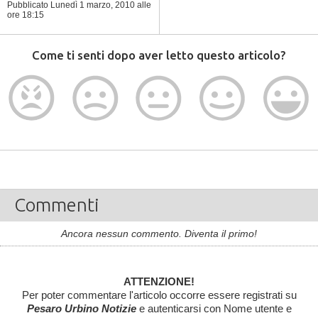
Pubblicato Lunedì 1 marzo, 2010
alle
ore 18:15
Come ti senti dopo aver letto questo articolo?
Commenti
Ancora nessun commento. Diventa il primo!
ATTENZIONE!
Per poter commentare l'articolo occorre essere registrati su
Pesaro Urbino Notizie
e autenticarsi con Nome utente e