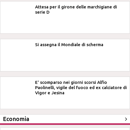
Attesa per il girone delle marchigiane di
serie D
Si assegna il Mondiale di scherma
E' scomparso nei giorni scorsi Alfio
Paolinelli, vigile del fuoco ed ex calciatore di
Vigor e Jesina
Economia