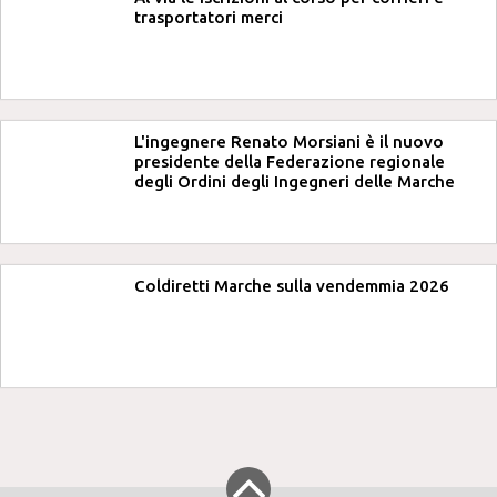
trasportatori merci
L'ingegnere Renato Morsiani è il nuovo
presidente della Federazione regionale
degli Ordini degli Ingegneri delle Marche
Coldiretti Marche sulla vendemmia 2026