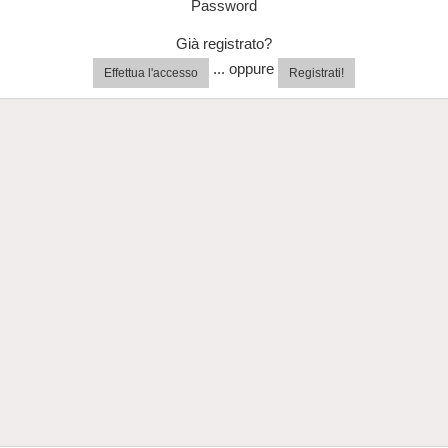
Password
Già registrato?
... oppure
Effettua l'accesso
Registrati!