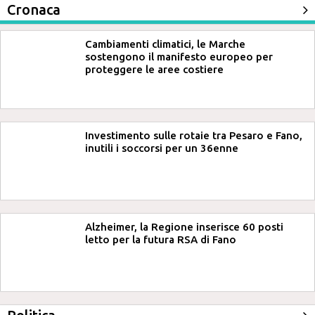
Cronaca
Cambiamenti climatici, le Marche
sostengono il manifesto europeo per
proteggere le aree costiere
Investimento sulle rotaie tra Pesaro e Fano,
inutili i soccorsi per un 36enne
Alzheimer, la Regione inserisce 60 posti
letto per la futura RSA di Fano