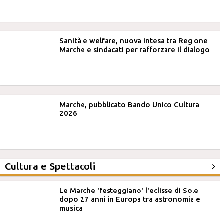
Sanità e welfare, nuova intesa tra Regione
Marche e sindacati per rafforzare il dialogo
Marche, pubblicato Bando Unico Cultura
2026
Cultura e Spettacoli
Le Marche 'festeggiano' l'eclisse di Sole
dopo 27 anni in Europa tra astronomia e
musica