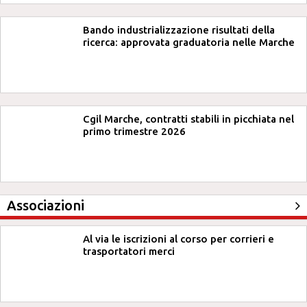
Bando industrializzazione risultati della
ricerca: approvata graduatoria nelle Marche
Cgil Marche, contratti stabili in picchiata nel
primo trimestre 2026
Associazioni
Al via le iscrizioni al corso per corrieri e
trasportatori merci