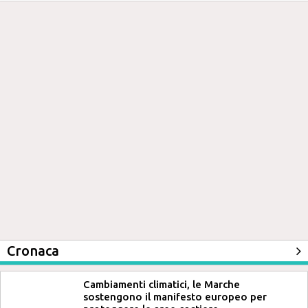
Cronaca
Cambiamenti climatici, le Marche
sostengono il manifesto europeo per