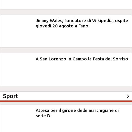
Jimmy Wales, fondatore di Wikipedia, ospite
giovedì 20 agosto a Fano
A San Lorenzo in Campo la Festa del Sorriso
Sport
Attesa per il girone delle marchigiane di
serie D