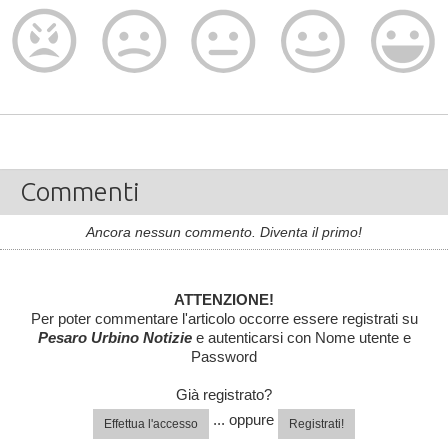
Commenti
Ancora nessun commento. Diventa il primo!
ATTENZIONE!
Per poter commentare l'articolo occorre essere registrati su
Pesaro Urbino Notizie
e autenticarsi con Nome utente e
Password
Già registrato?
... oppure
Effettua l'accesso
Registrati!