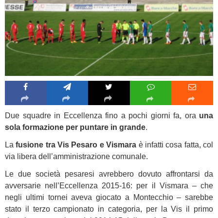
Due squadre in Eccellenza fino a pochi giorni fa, ora
una
sola formazione per puntare in grande
.
La
fusione tra Vis Pesaro e Vismara
è infatti cosa fatta, col
via libera dell’amministrazione comunale.
Le due società pesaresi avrebbero dovuto affrontarsi da
avversarie nell’Eccellenza 2015-16: per il Vismara – che
negli ultimi tornei aveva giocato a Montecchio – sarebbe
stato il terzo campionato in categoria, per la Vis il primo