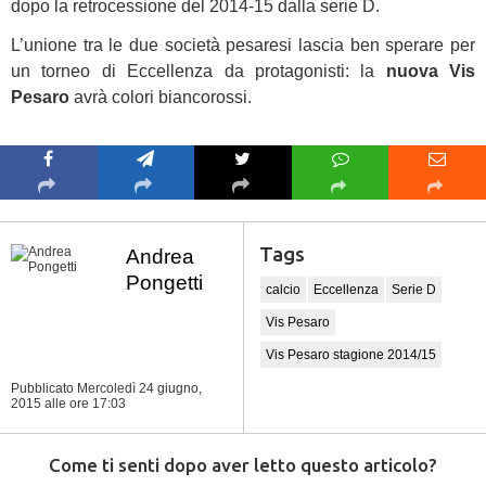
dopo la retrocessione del 2014-15 dalla serie D.
L’unione tra le due società pesaresi lascia ben sperare per
un torneo di Eccellenza da protagonisti: la
nuova Vis
Pesaro
avrà colori biancorossi.
Tags
Andrea
Pongetti
calcio
Eccellenza
Serie D
Vis Pesaro
Vis Pesaro stagione 2014/15
Pubblicato Mercoledì 24 giugno,
2015
alle ore 17:03
Come ti senti dopo aver letto questo articolo?