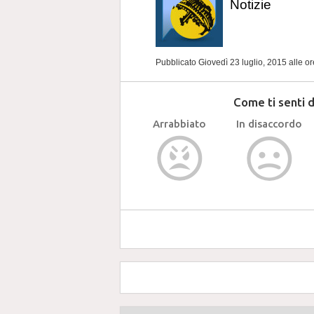
Notizie
Pubblicato Giovedì 23 luglio, 2015
alle o
Come ti senti 
Arrabbiato
In disaccordo