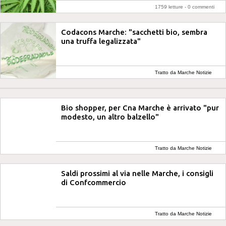
1759 letture -
0 commenti
Codacons Marche: "sacchetti bio, sembra
una truffa legalizzata"
Tratto da Marche Notizie
Bio shopper, per Cna Marche è arrivato "pur
modesto, un altro balzello"
Tratto da Marche Notizie
Saldi prossimi al via nelle Marche, i consigli
di Confcommercio
Tratto da Marche Notizie