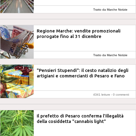
Tratto da Marche Notizie
Regione Marche: vendite promozionali
prorogate fino al 31 dicembre
Tratto da Marche Notizie
"Pensieri Stupendi": il cesto natalizio degli
artigiani e commercianti di Pesaro e Fano
4341 letture -
0 commenti
Il prefetto di Pesaro conferma l'illegalità
della cosiddetta "cannabis light"