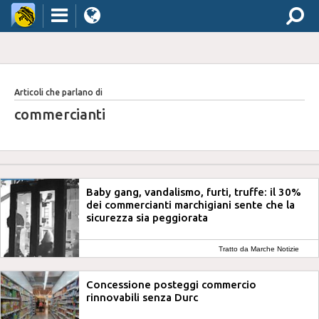
Articoli che parlano di
commercianti
Baby gang, vandalismo, furti, truffe: il 30%
dei commercianti marchigiani sente che la
sicurezza sia peggiorata
Tratto da Marche Notizie
Concessione posteggi commercio
rinnovabili senza Durc