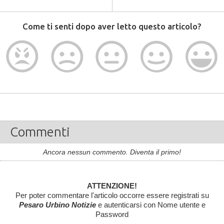
Come ti senti dopo aver letto questo articolo?
Commenti
Ancora nessun commento. Diventa il primo!
ATTENZIONE!
Per poter commentare l'articolo occorre essere registrati su
Pesaro Urbino Notizie
e autenticarsi con Nome utente e
Password