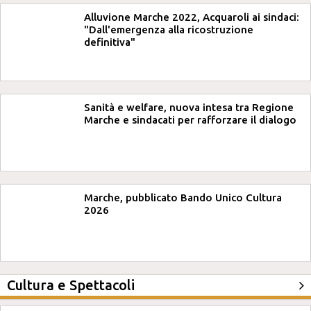
Alluvione Marche 2022, Acquaroli ai sindaci:
"Dall'emergenza alla ricostruzione
definitiva"
Sanità e welfare, nuova intesa tra Regione
Marche e sindacati per rafforzare il dialogo
Marche, pubblicato Bando Unico Cultura
2026
Cultura e Spettacoli