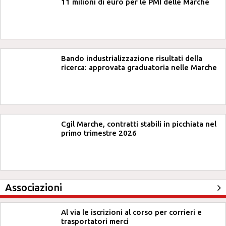
11 milioni di euro per le PMI delle Marche
Bando industrializzazione risultati della
ricerca: approvata graduatoria nelle Marche
Cgil Marche, contratti stabili in picchiata nel
primo trimestre 2026
Associazioni
Al via le iscrizioni al corso per corrieri e
trasportatori merci