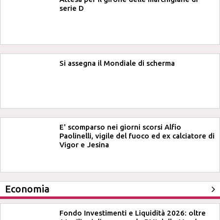
serie D
Si assegna il Mondiale di scherma
E' scomparso nei giorni scorsi Alfio
Paolinelli, vigile del fuoco ed ex calciatore di
Vigor e Jesina
Economia
Fondo Investimenti e Liquidità 2026: oltre