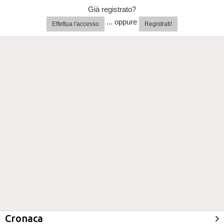
Già registrato?
... oppure
Effettua l'accesso
Registrati!
Cronaca