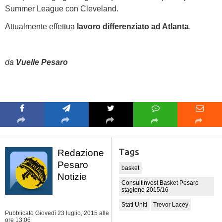
Summer League con Cleveland.
Attualmente effettua
lavoro differenziato ad Atlanta
.
da
Vuelle Pesaro
Tags
Redazione
Pesaro
basket
Notizie
Consultinvest Basket Pesaro
stagione 2015/16
Stati Uniti
Trevor Lacey
Pubblicato Giovedì 23 luglio, 2015
alle
ore 13:06