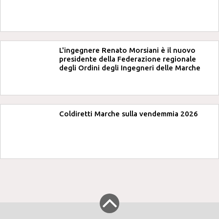
L'ingegnere Renato Morsiani è il nuovo
presidente della Federazione regionale
degli Ordini degli Ingegneri delle Marche
Coldiretti Marche sulla vendemmia 2026