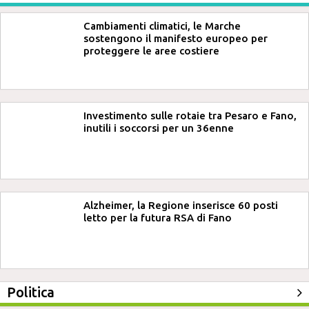
Cambiamenti climatici, le Marche
sostengono il manifesto europeo per
proteggere le aree costiere
Investimento sulle rotaie tra Pesaro e Fano,
inutili i soccorsi per un 36enne
Alzheimer, la Regione inserisce 60 posti
letto per la futura RSA di Fano
Politica