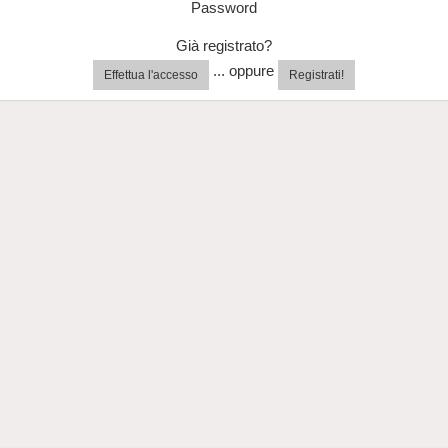
Password
Già registrato?
... oppure
Effettua l'accesso
Registrati!