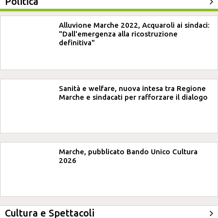
Politica
Alluvione Marche 2022, Acquaroli ai sindaci:
"Dall'emergenza alla ricostruzione
definitiva"
Sanità e welfare, nuova intesa tra Regione
Marche e sindacati per rafforzare il dialogo
Marche, pubblicato Bando Unico Cultura
2026
Cultura e Spettacoli