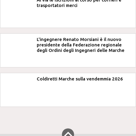
trasportatori merci
L'ingegnere Renato Morsiani è il nuovo
presidente della Federazione regionale
degli Ordini degli Ingegneri delle Marche
Coldiretti Marche sulla vendemmia 2026