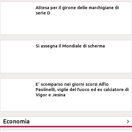
Attesa per il girone delle marchigiane di
serie D
Si assegna il Mondiale di scherma
E' scomparso nei giorni scorsi Alfio
Paolinelli, vigile del fuoco ed ex calciatore di
Vigor e Jesina
Economia