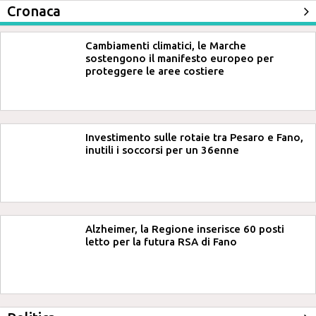
Cronaca
Cambiamenti climatici, le Marche
sostengono il manifesto europeo per
proteggere le aree costiere
Investimento sulle rotaie tra Pesaro e Fano,
inutili i soccorsi per un 36enne
Alzheimer, la Regione inserisce 60 posti
letto per la futura RSA di Fano