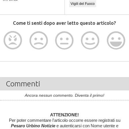
Vigili del Fuoco
Come ti senti dopo aver letto questo articolo?
Commenti
Ancora nessun commento. Diventa il primo!
ATTENZIONE!
Per poter commentare l'articolo occorre essere registrati su
Pesaro Urbino Notizie
e autenticarsi con Nome utente e