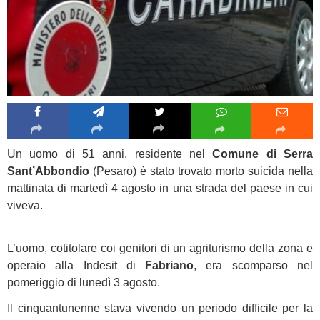
Un uomo di 51 anni, residente nel
Comune di Serra
Sant’Abbondio
(Pesaro) è stato trovato morto suicida nella
mattinata di martedì 4 agosto in una strada del paese in cui
viveva.
L’uomo, cotitolare coi genitori di un agriturismo della zona e
operaio alla Indesit di
Fabriano
, era scomparso nel
pomeriggio di lunedì 3 agosto.
Il cinquantunenne stava vivendo un periodo difficile per la