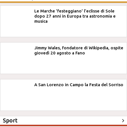
Le Marche 'festeggiano' l'eclisse di Sole
dopo 27 anni in Europa tra astronomia e
musica
Jimmy Wales, fondatore di Wikipedia, ospite
giovedì 20 agosto a Fano
A San Lorenzo in Campo la Festa del Sorriso
Sport