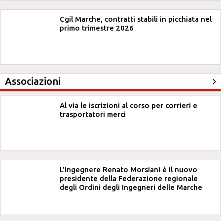
Cgil Marche, contratti stabili in picchiata nel
primo trimestre 2026
Associazioni
Al via le iscrizioni al corso per corrieri e
trasportatori merci
L'ingegnere Renato Morsiani è il nuovo
presidente della Federazione regionale
degli Ordini degli Ingegneri delle Marche