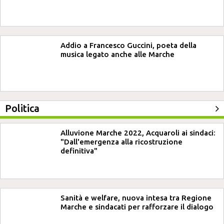
Addio a Francesco Guccini, poeta della
musica legato anche alle Marche
Politica
Alluvione Marche 2022, Acquaroli ai sindaci:
"Dall'emergenza alla ricostruzione
definitiva"
Sanità e welfare, nuova intesa tra Regione
Marche e sindacati per rafforzare il dialogo