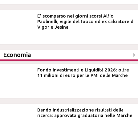
E' scomparso nei giorni scorsi Alfio
Paolinelli, vigile del fuoco ed ex calciatore di
Vigor e Jesina
Economia
Fondo Investimenti e Liquidità 2026: oltre
11 milioni di euro per le PMI delle Marche
Bando industrializzazione risultati della
ricerca: approvata graduatoria nelle Marche