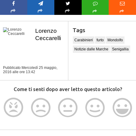
Tags
Lorenzo
Ceccarelli
Carabinieri
furto
Mondolfo
Notizie dalle Marche
Senigallia
Pubblicato Mercoledì 25 maggio,
2016
alle ore 13:42
Come ti senti dopo aver letto questo articolo?