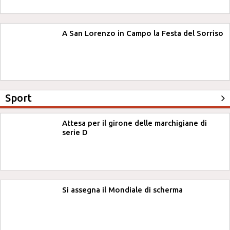
A San Lorenzo in Campo la Festa del Sorriso
Sport
Attesa per il girone delle marchigiane di
serie D
Si assegna il Mondiale di scherma