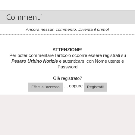
Commenti
Ancora nessun commento. Diventa il primo!
ATTENZIONE!
Per poter commentare l'articolo occorre essere registrati su
Pesaro Urbino Notizie
e autenticarsi con Nome utente e
Password
Già registrato?
... oppure
Effettua l'accesso
Registrati!