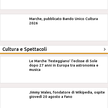
Marche, pubblicato Bando Unico Cultura
2026
Cultura e Spettacoli
Le Marche 'festeggiano' l'eclisse di Sole
dopo 27 anni in Europa tra astronomia e
musica
Jimmy Wales, fondatore di Wikipedia, ospite
giovedì 20 agosto a Fano