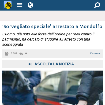
‘Sorvegliato speciale’ arrestato a Mondolfo
L’uomo, già noto alle forze dell’ordine per reati contro il
patrimonio, ha cercato di sfuggire all’arresto con una
sceneggiata
3.389
0
Cronaca
ASCOLTA LA NOTIZIA