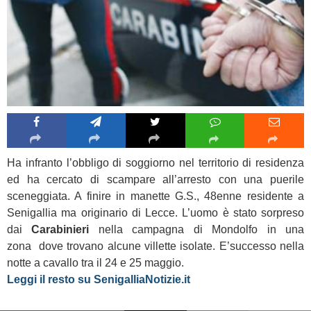
Ha infranto l’obbligo di soggiorno nel territorio di residenza
ed ha cercato di scampare all’arresto con una puerile
sceneggiata. A finire in manette G.S., 48enne residente a
Senigallia ma originario di Lecce. L’uomo è stato sorpreso
dai
Carabinieri
nella campagna di Mondolfo in una
zona dove trovano alcune villette isolate. E’successo nella
notte a cavallo tra il 24 e 25 maggio.
Leggi il resto su SenigalliaNotizie.it