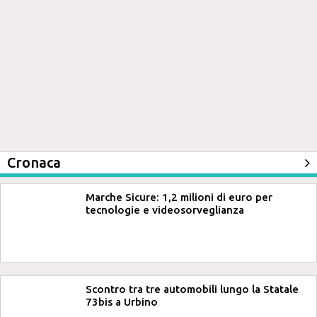
Cronaca
Marche Sicure: 1,2 milioni di euro per
tecnologie e videosorveglianza
Scontro tra tre automobili lungo la Statale
73bis a Urbino