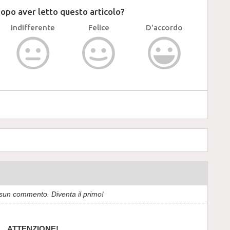
dopo aver letto questo articolo?
Indifferente
Felice
D'accordo
sun commento. Diventa il primo!
ATTENZIONE!