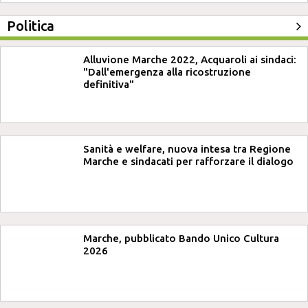
Politica
Alluvione Marche 2022, Acquaroli ai sindaci:
"Dall'emergenza alla ricostruzione
definitiva"
Sanità e welfare, nuova intesa tra Regione
Marche e sindacati per rafforzare il dialogo
Marche, pubblicato Bando Unico Cultura
2026