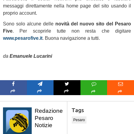
messaggi direttamente nella home page del sito usando il
proprio account.
Sono solo alcune delle
novità del nuovo sito del Pesaro
Five
. Per scoprirle tutte non resta che digitare
www.pesarofive.it
. Buona navigazione a tutti.
da
Emanuele Lucarini
Tags
Redazione
Pesaro
Pesaro
Notizie