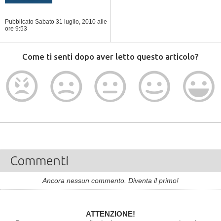
Pubblicato Sabato 31 luglio, 2010
alle
ore 9:53
Come ti senti dopo aver letto questo articolo?
Commenti
Ancora nessun commento. Diventa il primo!
ATTENZIONE!