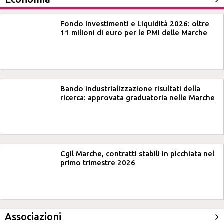
Fondo Investimenti e Liquidità 2026: oltre
11 milioni di euro per le PMI delle Marche
Bando industrializzazione risultati della
ricerca: approvata graduatoria nelle Marche
Cgil Marche, contratti stabili in picchiata nel
primo trimestre 2026
Associazioni