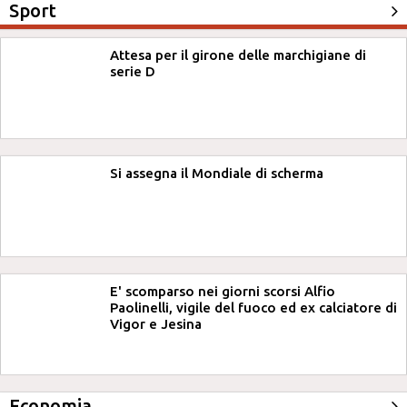
Sport
Attesa per il girone delle marchigiane di
serie D
Si assegna il Mondiale di scherma
E' scomparso nei giorni scorsi Alfio
Paolinelli, vigile del fuoco ed ex calciatore di
Vigor e Jesina
Economia