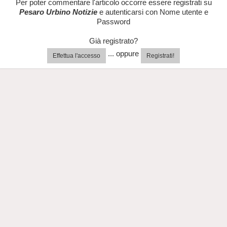
Per poter commentare l'articolo occorre essere registrati su
Pesaro Urbino Notizie
e autenticarsi con Nome utente e
Password
Già registrato?
... oppure
Effettua l'accesso
Registrati!