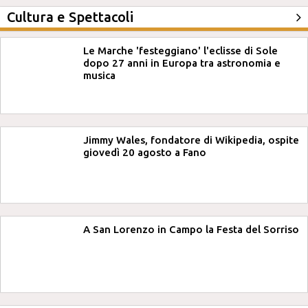
Cultura e Spettacoli
Le Marche 'festeggiano' l'eclisse di Sole
dopo 27 anni in Europa tra astronomia e
musica
Jimmy Wales, fondatore di Wikipedia, ospite
giovedì 20 agosto a Fano
A San Lorenzo in Campo la Festa del Sorriso