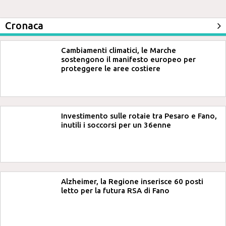
Cronaca
Cambiamenti climatici, le Marche
sostengono il manifesto europeo per
proteggere le aree costiere
Investimento sulle rotaie tra Pesaro e Fano,
inutili i soccorsi per un 36enne
Alzheimer, la Regione inserisce 60 posti
letto per la futura RSA di Fano