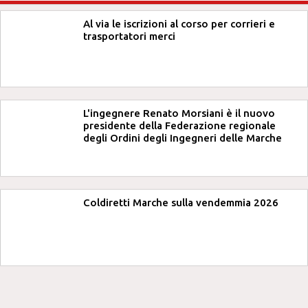
Al via le iscrizioni al corso per corrieri e
trasportatori merci
L'ingegnere Renato Morsiani è il nuovo
presidente della Federazione regionale
degli Ordini degli Ingegneri delle Marche
Coldiretti Marche sulla vendemmia 2026