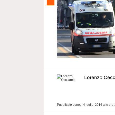
Lorenzo Cecca
Pubblicato Lunedì 4 luglio, 2016
alle ore