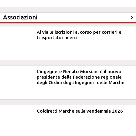
Associazioni
Al via le iscrizioni al corso per corrieri e
trasportatori merci
L'ingegnere Renato Morsiani è il nuovo
presidente della Federazione regionale
degli Ordini degli Ingegneri delle Marche
Coldiretti Marche sulla vendemmia 2026