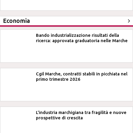
Economia
Bando industrializzazione risultati della
ricerca: approvata graduatoria nelle Marche
Cgil Marche, contratti stabili in picchiata nel
primo trimestre 2026
L'industria marchigiana tra fragilità e nuove
prospettive di crescita