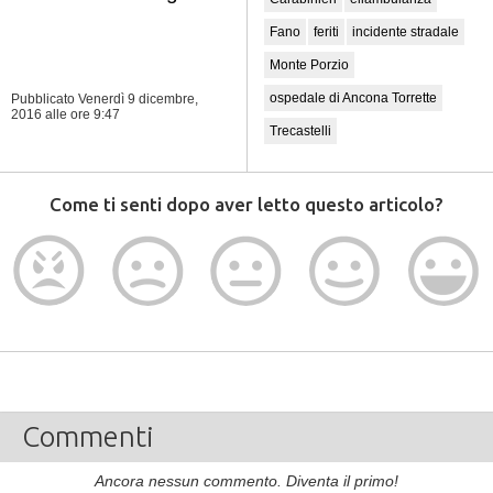
Fano
feriti
incidente stradale
Monte Porzio
ospedale di Ancona Torrette
Pubblicato Venerdì 9 dicembre,
2016
alle ore 9:47
Trecastelli
Come ti senti dopo aver letto questo articolo?
Commenti
Ancora nessun commento. Diventa il primo!