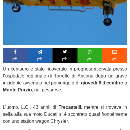
Un centauro è stato ricoverato in prognosi riservata presso
l’ospedale regionale di Torrette di Ancona dopo un grave
incidente avvenuto nel pomeriggio di
giovedì 8 dicembre
a
Monte Porzio
, nel pesarese.
L’uomo, L.C., 43 anni, di
Trecastelli
, mentre si trovava in
sella alla sua moto Ducati si è scontrato quasi frontalmente
con uno station wagon Chrysler.