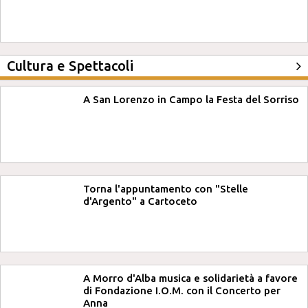
Cultura e Spettacoli
A San Lorenzo in Campo la Festa del Sorriso
Torna l'appuntamento con "Stelle
d'Argento" a Cartoceto
A Morro d'Alba musica e solidarietà a favore
di Fondazione I.O.M. con il Concerto per
Anna