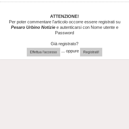
ATTENZIONE!
Per poter commentare l'articolo occorre essere registrati su
Pesaro Urbino Notizie
e autenticarsi con Nome utente e
Password
Già registrato?
... oppure
Effettua l'accesso
Registrati!