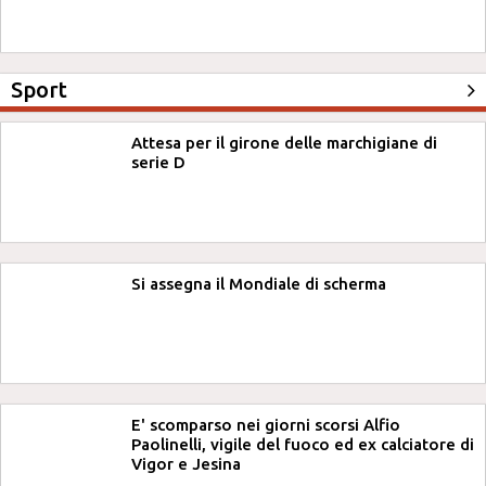
Sport
Attesa per il girone delle marchigiane di
serie D
Si assegna il Mondiale di scherma
E' scomparso nei giorni scorsi Alfio
Paolinelli, vigile del fuoco ed ex calciatore di
Vigor e Jesina