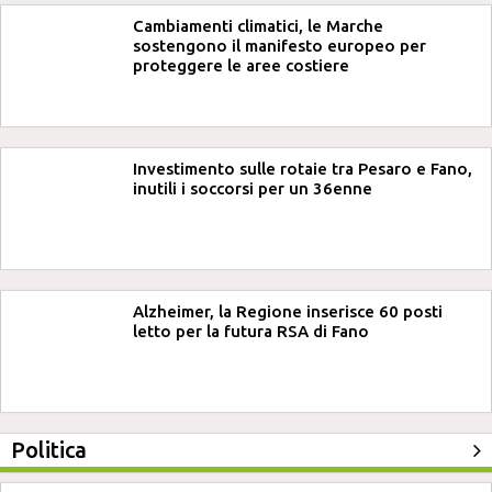
Cambiamenti climatici, le Marche
sostengono il manifesto europeo per
proteggere le aree costiere
Investimento sulle rotaie tra Pesaro e Fano,
inutili i soccorsi per un 36enne
Alzheimer, la Regione inserisce 60 posti
letto per la futura RSA di Fano
Politica