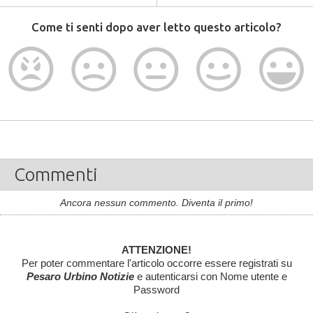
Come ti senti dopo aver letto questo articolo?
Commenti
Ancora nessun commento. Diventa il primo!
ATTENZIONE!
Per poter commentare l'articolo occorre essere registrati su
Pesaro Urbino Notizie
e autenticarsi con Nome utente e
Password