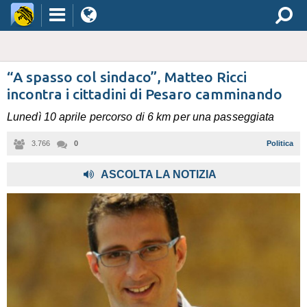
“A spasso col sindaco”, Matteo Ricci
incontra i cittadini di Pesaro camminando
Lunedì 10 aprile percorso di 6 km per una passeggiata
3.766
0
Politica
ASCOLTA LA NOTIZIA