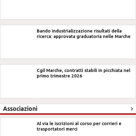
Bando industrializzazione risultati della
ricerca: approvata graduatoria nelle Marche
Cgil Marche, contratti stabili in picchiata nel
primo trimestre 2026
Associazioni
Al via le iscrizioni al corso per corrieri e
trasportatori merci