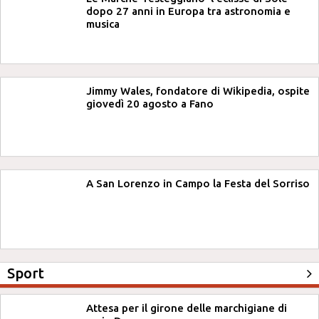
dopo 27 anni in Europa tra astronomia e
musica
Jimmy Wales, fondatore di Wikipedia, ospite
giovedì 20 agosto a Fano
A San Lorenzo in Campo la Festa del Sorriso
Sport
Attesa per il girone delle marchigiane di