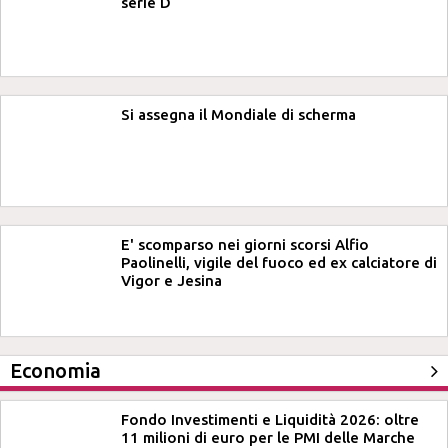
serie D
Si assegna il Mondiale di scherma
E' scomparso nei giorni scorsi Alfio
Paolinelli, vigile del fuoco ed ex calciatore di
Vigor e Jesina
Economia
Fondo Investimenti e Liquidità 2026: oltre
11 milioni di euro per le PMI delle Marche