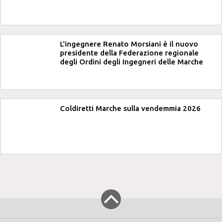
L'ingegnere Renato Morsiani è il nuovo
presidente della Federazione regionale
degli Ordini degli Ingegneri delle Marche
Coldiretti Marche sulla vendemmia 2026