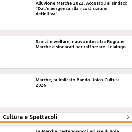
Alluvione Marche 2022, Acquaroli ai sindaci:
"Dall'emergenza alla ricostruzione
definitiva"
Sanità e welfare, nuova intesa tra Regione
Marche e sindacati per rafforzare il dialogo
Marche, pubblicato Bando Unico Cultura
2026
Cultura e Spettacoli
Le Marche 'festeggiano' l'eclisse di Sole