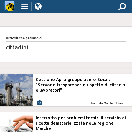
Articoli che parlano di
cittadini
Cessione Api a gruppo azero Socar:
"Servono trasparenza e rispetto di cittadini
e lavoratori"
Tratto da Marche Notizie
Interrotto per problemi tecnici il servizio di
ricetta dematerializzata nella regione
Marche