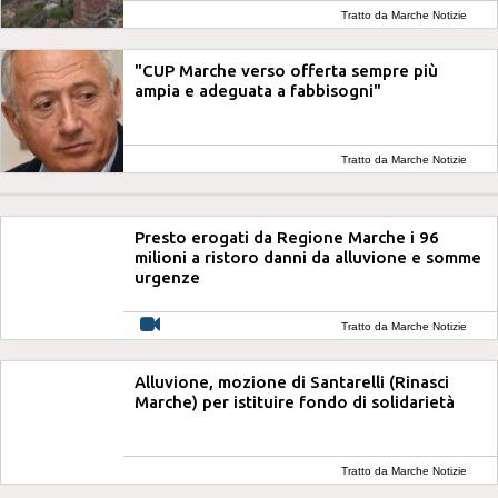
Tratto da Marche Notizie
"CUP Marche verso offerta sempre più
ampia e adeguata a fabbisogni"
Tratto da Marche Notizie
Presto erogati da Regione Marche i 96
milioni a ristoro danni da alluvione e somme
urgenze
Tratto da Marche Notizie
Alluvione, mozione di Santarelli (Rinasci
Marche) per istituire fondo di solidarietà
Tratto da Marche Notizie