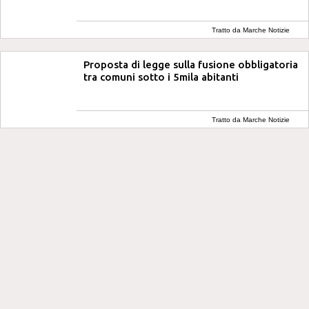
Tratto da Marche Notizie
Proposta di legge sulla fusione obbligatoria
tra comuni sotto i 5mila abitanti
Tratto da Marche Notizie