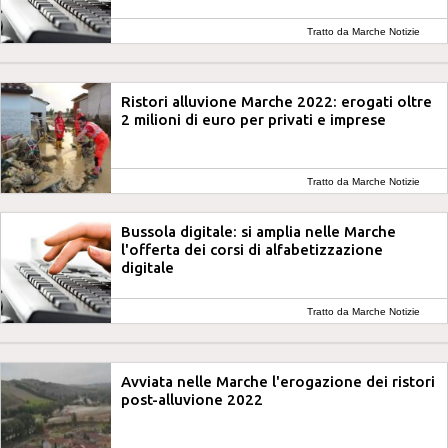
Tratto da Marche Notizie
Ristori alluvione Marche 2022: erogati oltre
2 milioni di euro per privati e imprese
Tratto da Marche Notizie
Bussola digitale: si amplia nelle Marche
l'offerta dei corsi di alfabetizzazione
digitale
Tratto da Marche Notizie
Avviata nelle Marche l'erogazione dei ristori
post-alluvione 2022