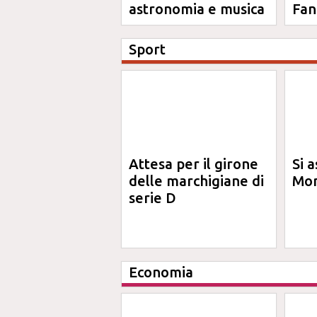
astronomia e musica
Fan
Sport
Attesa per il girone
Si a
delle marchigiane di
Mon
serie D
Economia