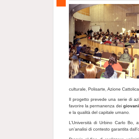
culturale, Polisarte, Azione Cattol
Il progetto prevede una serie di az
favorire la permanenza dei
giovani 
e la qualità del capitale umano.
L’Università di Urbino Carlo Bo, a
un’analisi di contesto garantita dall