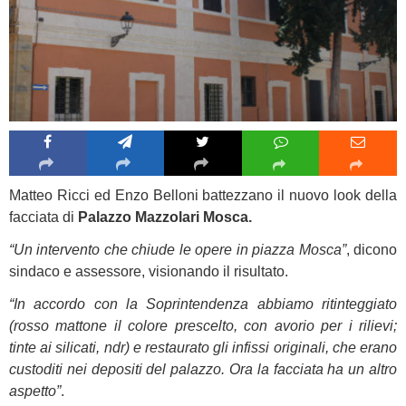
Matteo Ricci ed Enzo Belloni battezzano il nuovo look della
facciata di
Palazzo Mazzolari Mosca.
“Un intervento che chiude le opere in piazza Mosca”
, dicono
sindaco e assessore, visionando il risultato.
“In accordo con la Soprintendenza abbiamo ritinteggiato
(rosso mattone il colore prescelto, con avorio per i rilievi;
tinte ai silicati, ndr) e restaurato gli infissi originali, che erano
custoditi nei depositi del palazzo. Ora la facciata ha un altro
aspetto”
.