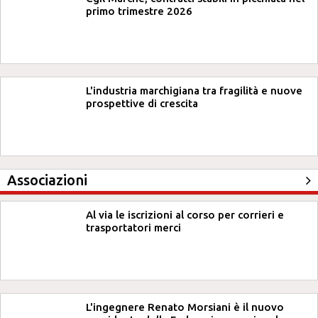
primo trimestre 2026
L'industria marchigiana tra fragilità e nuove
prospettive di crescita
Associazioni
Al via le iscrizioni al corso per corrieri e
trasportatori merci
L'ingegnere Renato Morsiani è il nuovo