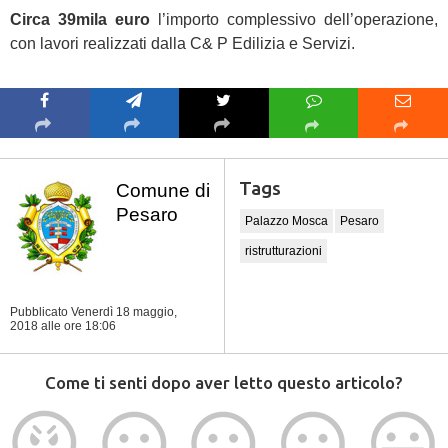
Circa 39mila euro
l’importo complessivo dell’operazione,
con lavori realizzati dalla C& P Edilizia e Servizi.
Tags
Comune di
Pesaro
Palazzo Mosca
Pesaro
ristrutturazioni
Pubblicato Venerdì 18 maggio,
2018
alle ore 18:06
Come ti senti dopo aver letto questo articolo?