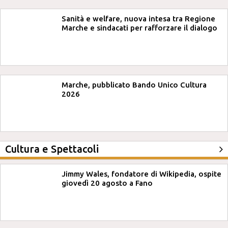
Sanità e welfare, nuova intesa tra Regione
Marche e sindacati per rafforzare il dialogo
Marche, pubblicato Bando Unico Cultura
2026
Cultura e Spettacoli
Jimmy Wales, fondatore di Wikipedia, ospite
giovedì 20 agosto a Fano