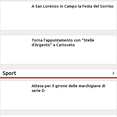
A San Lorenzo in Campo la Festa del Sorriso
Torna l'appuntamento con "Stelle
d'Argento" a Cartoceto
Sport
Attesa per il girone delle marchigiane di
serie D