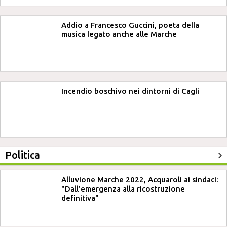
Addio a Francesco Guccini, poeta della
musica legato anche alle Marche
Incendio boschivo nei dintorni di Cagli
Politica
Alluvione Marche 2022, Acquaroli ai sindaci:
"Dall'emergenza alla ricostruzione
definitiva"