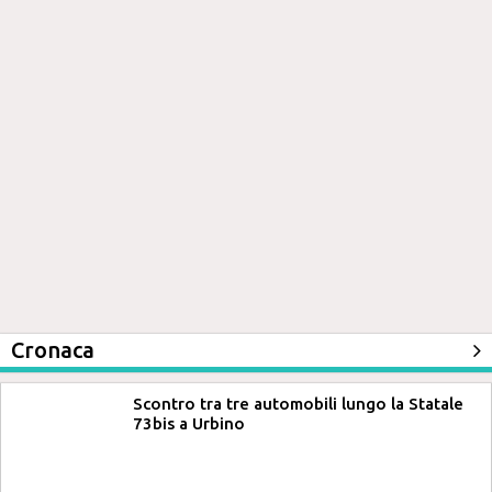
Cronaca
Scontro tra tre automobili lungo la Statale
73bis a Urbino