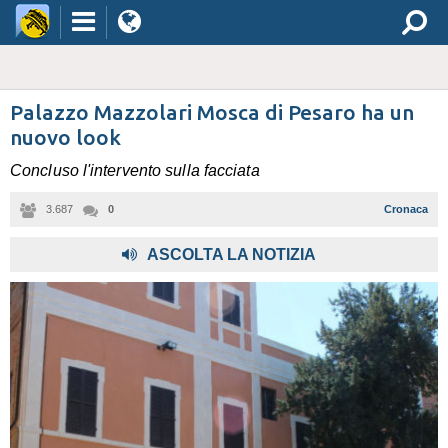
Palazzo Mazzolari Mosca di Pesaro ha un
nuovo look
Concluso l'intervento sulla facciata
3.687
0
Cronaca
ASCOLTA LA NOTIZIA