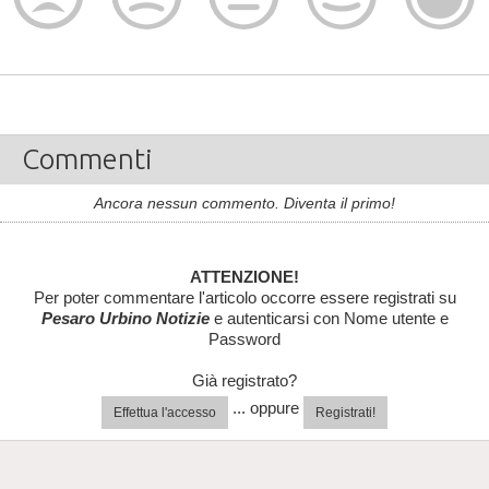
Commenti
Ancora nessun commento. Diventa il primo!
ATTENZIONE!
Per poter commentare l'articolo occorre essere registrati su
Pesaro Urbino Notizie
e autenticarsi con Nome utente e
Password
Già registrato?
... oppure
Effettua l'accesso
Registrati!