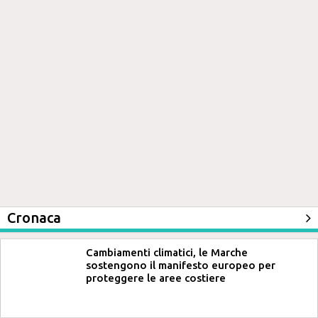
Cronaca
Cambiamenti climatici, le Marche
sostengono il manifesto europeo per
proteggere le aree costiere