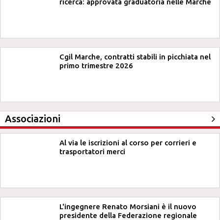
ricerca: approvata graduatoria nelle Marche
Cgil Marche, contratti stabili in picchiata nel
primo trimestre 2026
Associazioni
Al via le iscrizioni al corso per corrieri e
trasportatori merci
L'ingegnere Renato Morsiani è il nuovo
presidente della Federazione regionale