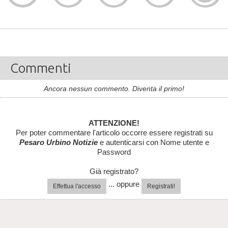
Commenti
Ancora nessun commento. Diventa il primo!
ATTENZIONE!
Per poter commentare l'articolo occorre essere registrati su
Pesaro Urbino Notizie
e autenticarsi con Nome utente e
Password
Già registrato?
... oppure
Effettua l'accesso
Registrati!