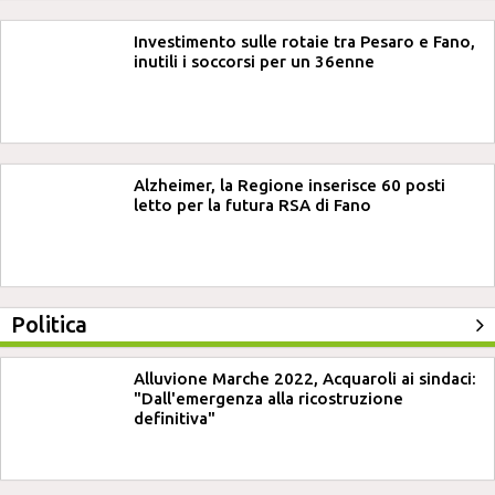
Investimento sulle rotaie tra Pesaro e Fano,
inutili i soccorsi per un 36enne
Alzheimer, la Regione inserisce 60 posti
letto per la futura RSA di Fano
Politica
Alluvione Marche 2022, Acquaroli ai sindaci:
"Dall'emergenza alla ricostruzione
definitiva"