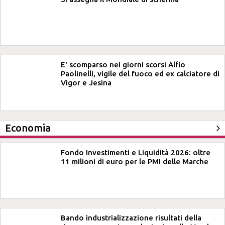
E' scomparso nei giorni scorsi Alfio
Paolinelli, vigile del fuoco ed ex calciatore di
Vigor e Jesina
Economia
Fondo Investimenti e Liquidità 2026: oltre
11 milioni di euro per le PMI delle Marche
Bando industrializzazione risultati della