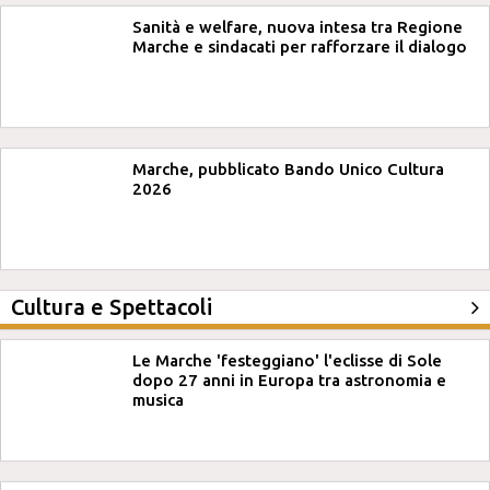
Sanità e welfare, nuova intesa tra Regione
Marche e sindacati per rafforzare il dialogo
Marche, pubblicato Bando Unico Cultura
2026
Cultura e Spettacoli
Le Marche 'festeggiano' l'eclisse di Sole
dopo 27 anni in Europa tra astronomia e
musica