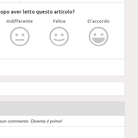
dopo aver letto questo articolo?
Indifferente
Felice
D'accordo
sun commento. Diventa il primo!