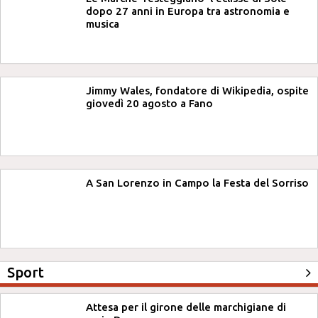
dopo 27 anni in Europa tra astronomia e
musica
Jimmy Wales, fondatore di Wikipedia, ospite
giovedì 20 agosto a Fano
A San Lorenzo in Campo la Festa del Sorriso
Sport
Attesa per il girone delle marchigiane di