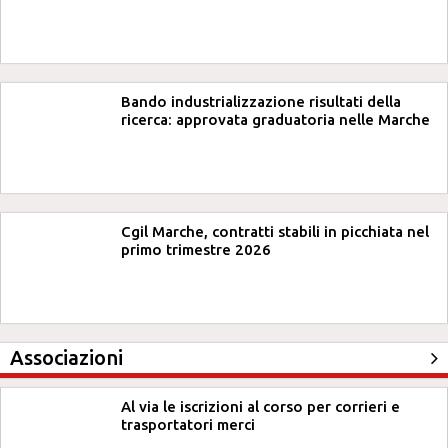
Bando industrializzazione risultati della
ricerca: approvata graduatoria nelle Marche
Cgil Marche, contratti stabili in picchiata nel
primo trimestre 2026
Associazioni
Al via le iscrizioni al corso per corrieri e
trasportatori merci