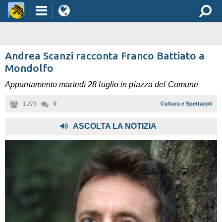
Andrea Scanzi racconta Franco Battiato a
Mondolfo
Appuntamento martedì 28 luglio in piazza del Comune
1.273
0
Cultura e Spettacoli
ASCOLTA LA NOTIZIA