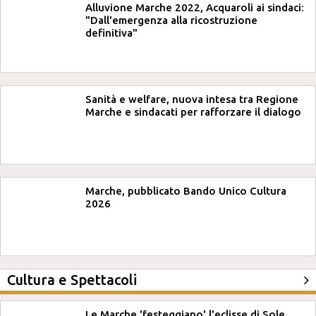
Alluvione Marche 2022, Acquaroli ai sindaci:
"Dall'emergenza alla ricostruzione
definitiva"
Sanità e welfare, nuova intesa tra Regione
Marche e sindacati per rafforzare il dialogo
Marche, pubblicato Bando Unico Cultura
2026
Cultura e Spettacoli
Le Marche 'festeggiano' l'eclisse di Sole