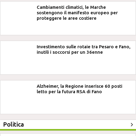
Cambiamenti climatici, le Marche
sostengono il manifesto europeo per
proteggere le aree costiere
Investimento sulle rotaie tra Pesaro e Fano,
inutili i soccorsi per un 36enne
Alzheimer, la Regione inserisce 60 posti
letto per la futura RSA di Fano
Politica