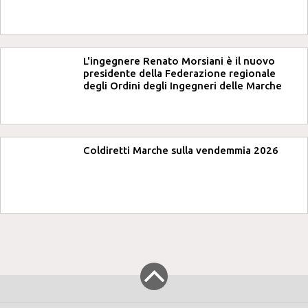
L'ingegnere Renato Morsiani è il nuovo
presidente della Federazione regionale
degli Ordini degli Ingegneri delle Marche
Coldiretti Marche sulla vendemmia 2026