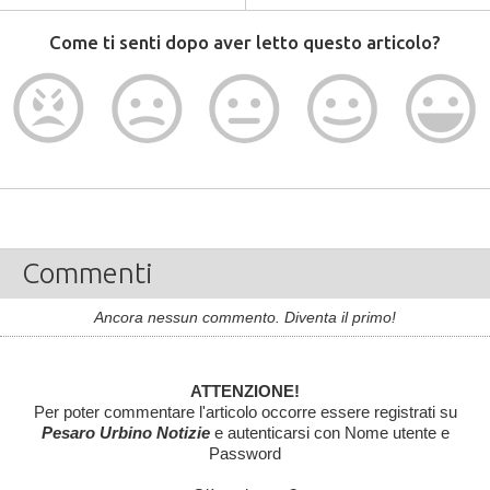
Come ti senti dopo aver letto questo articolo?
Commenti
Ancora nessun commento. Diventa il primo!
ATTENZIONE!
Per poter commentare l'articolo occorre essere registrati su
Pesaro Urbino Notizie
e autenticarsi con Nome utente e
Password