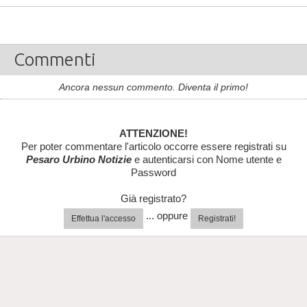
Commenti
Ancora nessun commento. Diventa il primo!
ATTENZIONE!
Per poter commentare l'articolo occorre essere registrati su
Pesaro Urbino Notizie
e autenticarsi con Nome utente e
Password
Già registrato?
... oppure
Effettua l'accesso
Registrati!