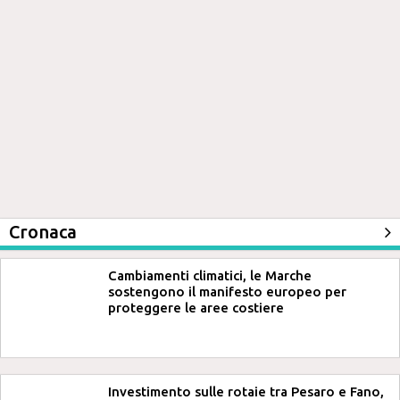
Cronaca
Cambiamenti climatici, le Marche
sostengono il manifesto europeo per
proteggere le aree costiere
Investimento sulle rotaie tra Pesaro e Fano,