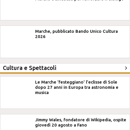
Marche, pubblicato Bando Unico Cultura
2026
Cultura e Spettacoli
Le Marche 'festeggiano' l'eclisse di Sole
dopo 27 anni in Europa tra astronomia e
musica
Jimmy Wales, fondatore di Wikipedia, ospite
giovedì 20 agosto a Fano