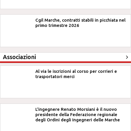
Cgil Marche, contratti stabili in picchiata nel
primo trimestre 2026
Associazioni
Al via le iscrizioni al corso per corrieri e
trasportatori merci
L'ingegnere Renato Morsiani è il nuovo
presidente della Federazione regionale
degli Ordini degli Ingegneri delle Marche