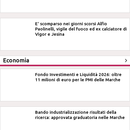
E' scomparso nei giorni scorsi Alfio
Paolinelli, vigile del fuoco ed ex calciatore di
Vigor e Jesina
Economia
Fondo Investimenti e Liquidità 2026: oltre
11 milioni di euro per le PMI delle Marche
Bando industrializzazione risultati della
ricerca: approvata graduatoria nelle Marche