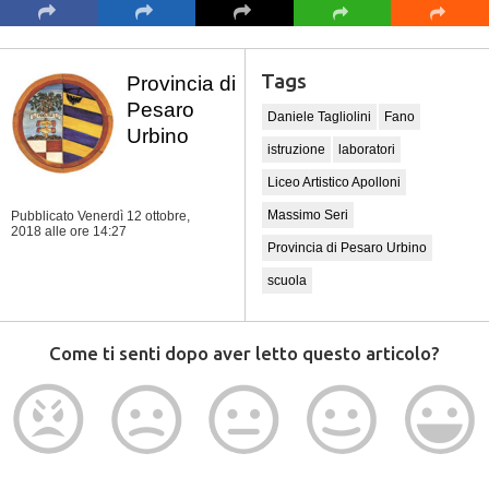
Tags
Provincia di
Pesaro
Daniele Tagliolini
Fano
Urbino
istruzione
laboratori
Liceo Artistico Apolloni
Massimo Seri
Pubblicato Venerdì 12 ottobre,
2018
alle ore 14:27
Provincia di Pesaro Urbino
scuola
Come ti senti dopo aver letto questo articolo?