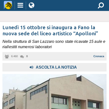
Lunedì 15 ottobre si inaugura a Fano la
nuova sede del liceo artistico “Apolloni”
Nella struttura di San Lazzaro sono state ricavate 15 aule e
riallestiti numerosi laboratori
6.460
0
Cronaca
,
ASCOLTA LA NOTIZIA