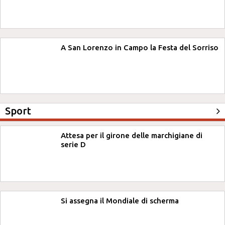
A San Lorenzo in Campo la Festa del Sorriso
Sport
Attesa per il girone delle marchigiane di
serie D
Si assegna il Mondiale di scherma