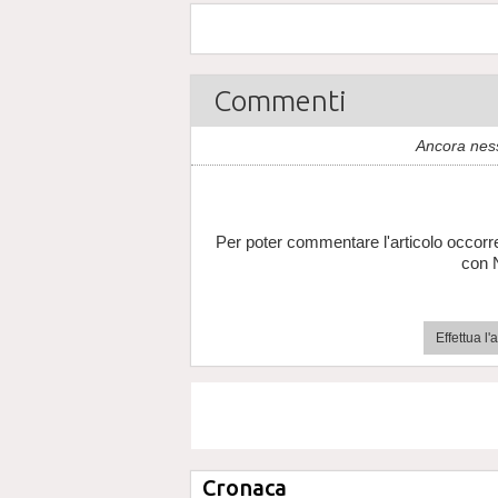
Commenti
Ancora nes
Per poter commentare l'articolo occorr
con 
Effettua l
Cronaca