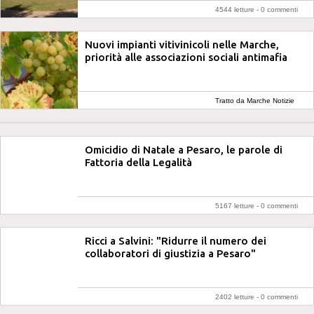
4544 letture -
0 commenti
Nuovi impianti vitivinicoli nelle Marche,
priorità alle associazioni sociali antimafia
Tratto da Marche Notizie
Omicidio di Natale a Pesaro, le parole di
Fattoria della Legalità
5167 letture -
0 commenti
Ricci a Salvini: "Ridurre il numero dei
collaboratori di giustizia a Pesaro"
2402 letture -
0 commenti