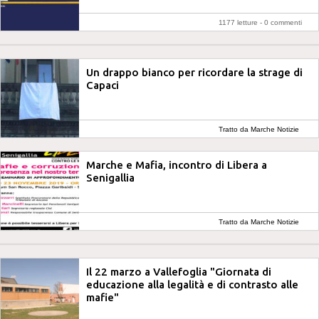
1177 letture -
0 commenti
Un drappo bianco per ricordare la strage di
Capaci
Tratto da Marche Notizie
Marche e Mafia, incontro di Libera a
Senigallia
Tratto da Marche Notizie
Il 22 marzo a Vallefoglia "Giornata di
educazione alla legalità e di contrasto alle
mafie"