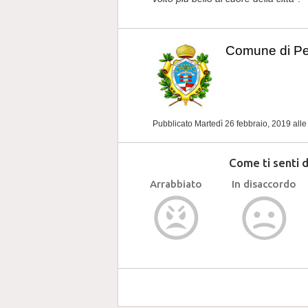
Comune di P
Pubblicato Martedì 26 febbraio, 2019
alle
Come ti senti 
Arrabbiato
In disaccordo