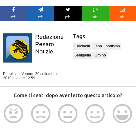
Tags
Redazione
Pesaro
Calcinelli
Fano
podismo
Notizie
Senigallia
Urbino
Pubblicato Venerdì 20 settembre,
2019
alle ore 12:59
Come ti senti dopo aver letto questo articolo?