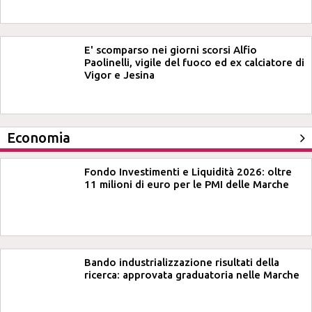
E' scomparso nei giorni scorsi Alfio
Paolinelli, vigile del fuoco ed ex calciatore di
Vigor e Jesina
Economia
Fondo Investimenti e Liquidità 2026: oltre
11 milioni di euro per le PMI delle Marche
Bando industrializzazione risultati della
ricerca: approvata graduatoria nelle Marche