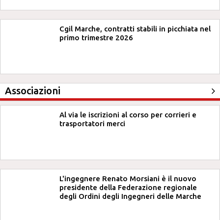
Cgil Marche, contratti stabili in picchiata nel
primo trimestre 2026
Associazioni
Al via le iscrizioni al corso per corrieri e
trasportatori merci
L'ingegnere Renato Morsiani è il nuovo
presidente della Federazione regionale
degli Ordini degli Ingegneri delle Marche