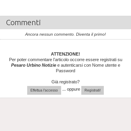
Commenti
Ancora nessun commento. Diventa il primo!
ATTENZIONE!
Per poter commentare l'articolo occorre essere registrati su
Pesaro Urbino Notizie
e autenticarsi con Nome utente e
Password
Già registrato?
... oppure
Effettua l'accesso
Registrati!