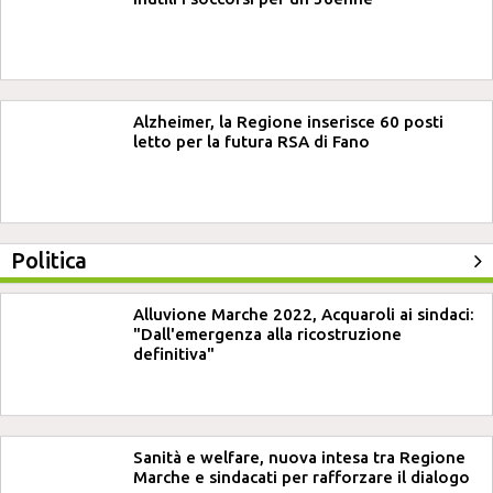
Alzheimer, la Regione inserisce 60 posti
letto per la futura RSA di Fano
Politica
Alluvione Marche 2022, Acquaroli ai sindaci:
"Dall'emergenza alla ricostruzione
definitiva"
Sanità e welfare, nuova intesa tra Regione
Marche e sindacati per rafforzare il dialogo