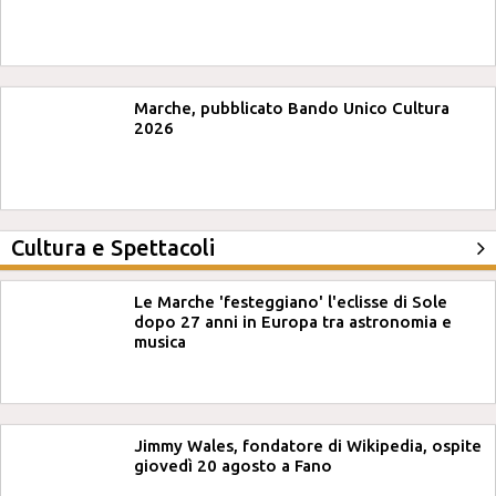
Marche, pubblicato Bando Unico Cultura
2026
Cultura e Spettacoli
Le Marche 'festeggiano' l'eclisse di Sole
dopo 27 anni in Europa tra astronomia e
musica
Jimmy Wales, fondatore di Wikipedia, ospite
giovedì 20 agosto a Fano