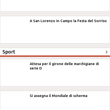
A San Lorenzo in Campo la Festa del Sorriso
Sport
Attesa per il girone delle marchigiane di
serie D
Si assegna il Mondiale di scherma