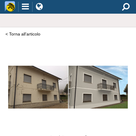
< Torna all'articolo