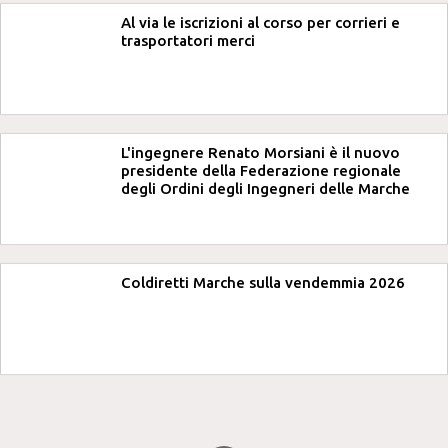
Al via le iscrizioni al corso per corrieri e
trasportatori merci
L'ingegnere Renato Morsiani è il nuovo
presidente della Federazione regionale
degli Ordini degli Ingegneri delle Marche
Coldiretti Marche sulla vendemmia 2026