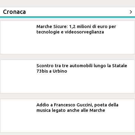
Cronaca
Marche Sicure: 1,2 milioni di euro per
tecnologie e videosorveglianza
Scontro tra tre automobili lungo la Statale
73bis a Urbino
Addio a Francesco Guccini, poeta della
musica legato anche alle Marche