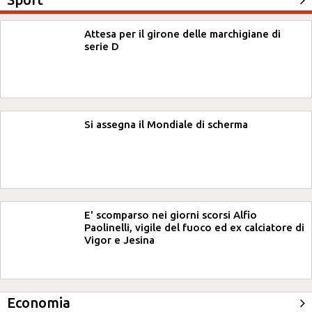
Attesa per il girone delle marchigiane di
serie D
Si assegna il Mondiale di scherma
E' scomparso nei giorni scorsi Alfio
Paolinelli, vigile del fuoco ed ex calciatore di
Vigor e Jesina
Economia