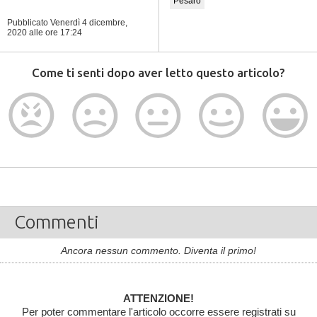
Pesaro
Pubblicato Venerdì 4 dicembre,
2020
alle ore 17:24
Come ti senti dopo aver letto questo articolo?
Commenti
Ancora nessun commento. Diventa il primo!
ATTENZIONE!
Per poter commentare l'articolo occorre essere registrati su