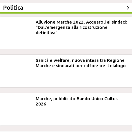
Politica
Alluvione Marche 2022, Acquaroli ai sindaci:
"Dall'emergenza alla ricostruzione
definitiva"
Sanità e welfare, nuova intesa tra Regione
Marche e sindacati per rafforzare il dialogo
Marche, pubblicato Bando Unico Cultura
2026