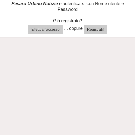
Pesaro Urbino Notizie
e autenticarsi con Nome utente e
Password
Già registrato?
... oppure
Effettua l'accesso
Registrati!