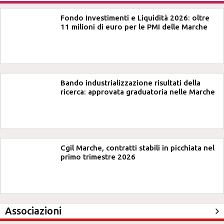
Fondo Investimenti e Liquidità 2026: oltre
11 milioni di euro per le PMI delle Marche
Bando industrializzazione risultati della
ricerca: approvata graduatoria nelle Marche
Cgil Marche, contratti stabili in picchiata nel
primo trimestre 2026
Associazioni