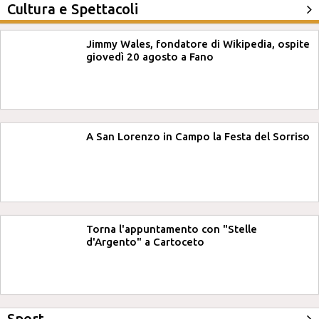
Cultura e Spettacoli
Jimmy Wales, fondatore di Wikipedia, ospite
giovedì 20 agosto a Fano
A San Lorenzo in Campo la Festa del Sorriso
Torna l'appuntamento con "Stelle
d'Argento" a Cartoceto
Sport