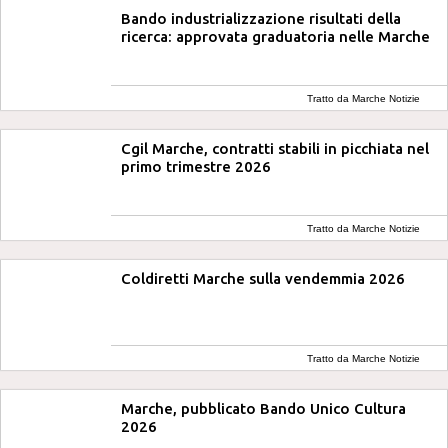
Bando industrializzazione risultati della
ricerca: approvata graduatoria nelle Marche
Tratto da Marche Notizie
Cgil Marche, contratti stabili in picchiata nel
primo trimestre 2026
Tratto da Marche Notizie
Coldiretti Marche sulla vendemmia 2026
Tratto da Marche Notizie
Marche, pubblicato Bando Unico Cultura
2026