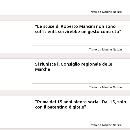
Tratto da Marche Notizie
"Le scuse di Roberto Mancini non sono
sufficienti: servirebbe un gesto concreto"
Tratto da Marche Notizie
Si riunisce il Consiglio regionale delle
Marche
Tratto da Marche Notizie
"Prima dei 15 anni niente social. Dai 15, solo
con il patentino digitale"
Tratto da Marche Notizie