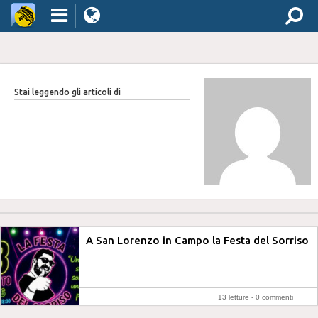
Stai leggendo gli articoli di
A San Lorenzo in Campo la Festa del Sorriso
13 letture -
0 commenti