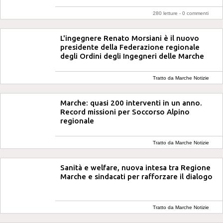
280 letture -
0 commenti
L'ingegnere Renato Morsiani è il nuovo
presidente della Federazione regionale
degli Ordini degli Ingegneri delle Marche
Tratto da Marche Notizie
Marche: quasi 200 interventi in un anno.
Record missioni per Soccorso Alpino
regionale
Tratto da Marche Notizie
Sanità e welfare, nuova intesa tra Regione
Marche e sindacati per rafforzare il dialogo
Tratto da Marche Notizie