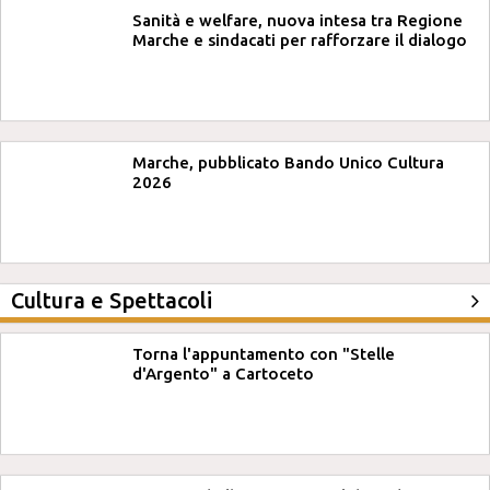
Sanità e welfare, nuova intesa tra Regione
Marche e sindacati per rafforzare il dialogo
Marche, pubblicato Bando Unico Cultura
2026
Cultura e Spettacoli
Torna l'appuntamento con "Stelle
d'Argento" a Cartoceto