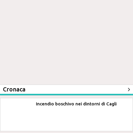
Cronaca
Incendio boschivo nei dintorni di Cagli