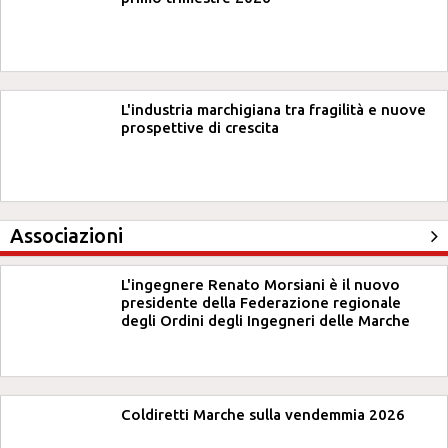
L'industria marchigiana tra fragilità e nuove
prospettive di crescita
Associazioni
L'ingegnere Renato Morsiani è il nuovo
presidente della Federazione regionale
degli Ordini degli Ingegneri delle Marche
Coldiretti Marche sulla vendemmia 2026