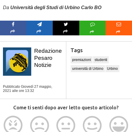
Da
Università degli Studi di Urbino Carlo BO
Tags
Redazione
Pesaro
premiazioni
studenti
Notizie
università di Urbino
Urbino
Pubblicato Giovedì 27 maggio,
2021
alle ore 13:32
Come ti senti dopo aver letto questo articolo?