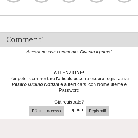
Commenti
Ancora nessun commento. Diventa il primo!
ATTENZIONE!
Per poter commentare l'articolo occorre essere registrati su
Pesaro Urbino Notizie
e autenticarsi con Nome utente e
Password
Già registrato?
... oppure
Effettua l'accesso
Registrati!