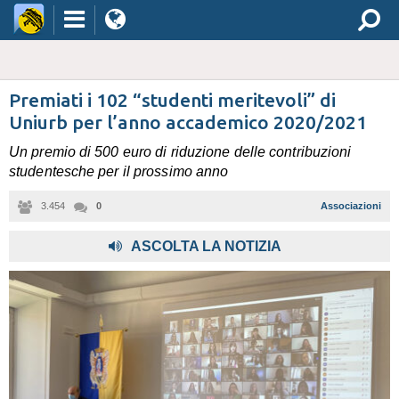
Premiati i 102 “studenti meritevoli” di
Uniurb per l’anno accademico 2020/2021
Un premio di 500 euro di riduzione delle contribuzioni
studentesche per il prossimo anno
3.454
0
Associazioni
ASCOLTA LA NOTIZIA