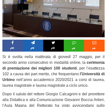
Si è svolta nella mattinata di giovedì 27 maggio, per il
secondo anno consecutivo in modalità online, la
cerimonia
di premiazione dei migliori 100 studenti
, per l’esattezza
102 a causa dei pari merito, che frequentano
l’Università di
Urbino
nell’anno accademico 2020/2021 a corsi di laurea,
laurea magistrale e laurea magistrale a ciclo unico.
Dopo il saluto del rettore Giorgio Calcagnini e del prorettore
alla Didattica e alla Comunicazione Giovanni Boccia Artieri,
l’Aula Magna del Rettorato ha visto avvicendarsi sullo