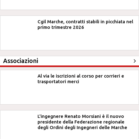
Cgil Marche, contratti stabili in picchiata nel
primo trimestre 2026
Associazioni
Al via le iscrizioni al corso per corrieri e
trasportatori merci
L'ingegnere Renato Morsiani è il nuovo
presidente della Federazione regionale
degli Ordini degli Ingegneri delle Marche