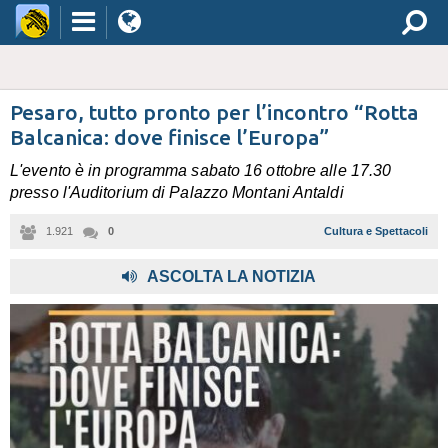
Pesaro, tutto pronto per l’incontro “Rotta
Balcanica: dove finisce l’Europa”
L'evento è in programma sabato 16 ottobre alle 17.30
presso l'Auditorium di Palazzo Montani Antaldi
1.921
0
Cultura e Spettacoli
ASCOLTA LA NOTIZIA