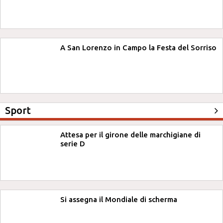
A San Lorenzo in Campo la Festa del Sorriso
Sport
Attesa per il girone delle marchigiane di
serie D
Si assegna il Mondiale di scherma