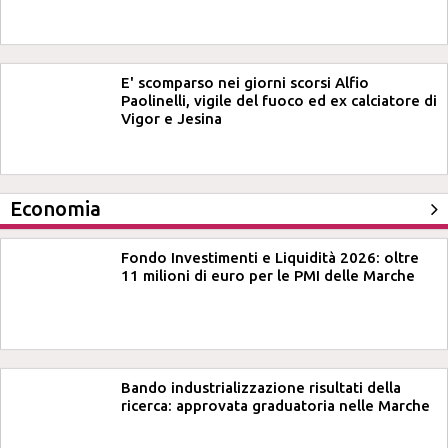
E' scomparso nei giorni scorsi Alfio
Paolinelli, vigile del fuoco ed ex calciatore di
Vigor e Jesina
Economia
Fondo Investimenti e Liquidità 2026: oltre
11 milioni di euro per le PMI delle Marche
Bando industrializzazione risultati della
ricerca: approvata graduatoria nelle Marche