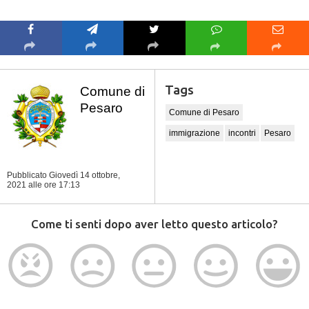
Tags
Comune di
Pesaro
Comune di Pesaro
immigrazione
incontri
Pesaro
Pubblicato Giovedì 14 ottobre,
2021
alle ore 17:13
Come ti senti dopo aver letto questo articolo?