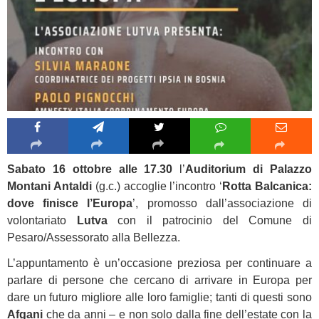
Sabato 16 ottobre alle 17.30
l’
Auditorium di Palazzo
Montani Antaldi
(g.c.) accoglie l’incontro ‘
Rotta Balcanica:
dove finisce l’Europa
’, promosso dall’associazione di
volontariato
Lutva
con il patrocinio del Comune di
Pesaro/Assessorato alla Bellezza.
L’appuntamento è un’occasione preziosa per continuare a
parlare di persone che cercano di arrivare in Europa per
dare un futuro migliore alle loro famiglie; tanti di questi sono
Afgani
che da anni – e non solo dalla fine dell’estate con la