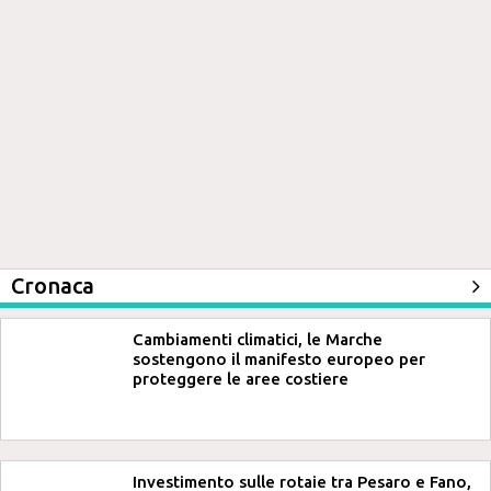
Cronaca
Cambiamenti climatici, le Marche
sostengono il manifesto europeo per
proteggere le aree costiere
Investimento sulle rotaie tra Pesaro e Fano,