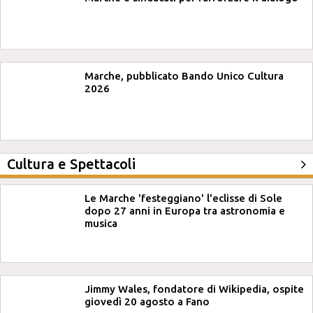
Marche, pubblicato Bando Unico Cultura
2026
Cultura e Spettacoli
Le Marche 'festeggiano' l'eclisse di Sole
dopo 27 anni in Europa tra astronomia e
musica
Jimmy Wales, fondatore di Wikipedia, ospite
giovedì 20 agosto a Fano