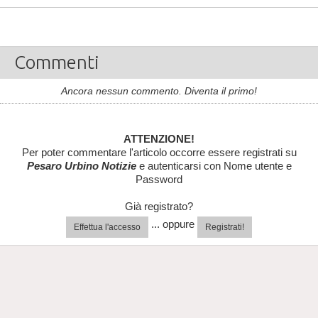
Commenti
Ancora nessun commento. Diventa il primo!
ATTENZIONE!
Per poter commentare l'articolo occorre essere registrati su
Pesaro Urbino Notizie
e autenticarsi con Nome utente e
Password
Già registrato?
... oppure
Effettua l'accesso
Registrati!