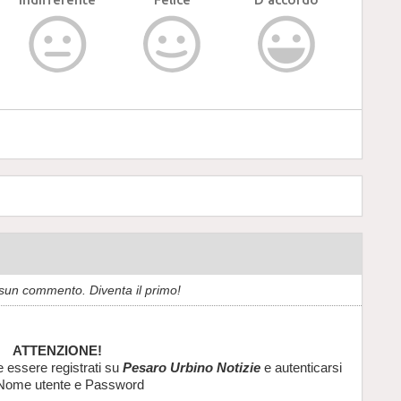
sun commento. Diventa il primo!
ATTENZIONE!
e essere registrati su
Pesaro Urbino Notizie
e autenticarsi
Nome utente e Password