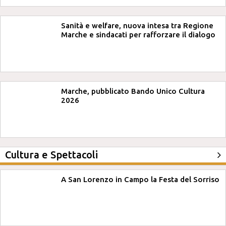
Sanità e welfare, nuova intesa tra Regione
Marche e sindacati per rafforzare il dialogo
Marche, pubblicato Bando Unico Cultura
2026
Cultura e Spettacoli
A San Lorenzo in Campo la Festa del Sorriso