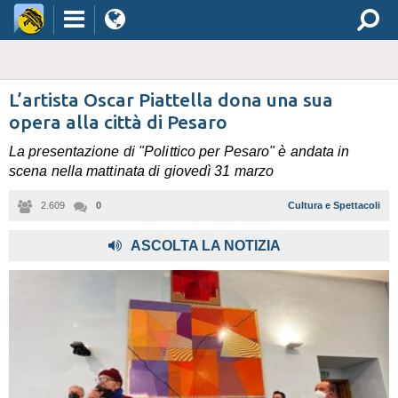
L’artista Oscar Piattella dona una sua
opera alla città di Pesaro
La presentazione di "Polittico per Pesaro" è andata in
scena nella mattinata di giovedì 31 marzo
2.609
0
Cultura e Spettacoli
ASCOLTA LA NOTIZIA