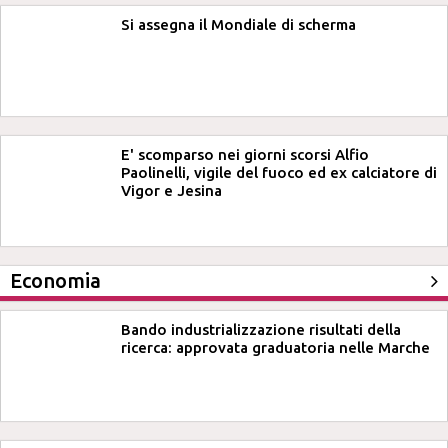
Si assegna il Mondiale di scherma
E' scomparso nei giorni scorsi Alfio
Paolinelli, vigile del fuoco ed ex calciatore di
Vigor e Jesina
Economia
Bando industrializzazione risultati della
ricerca: approvata graduatoria nelle Marche