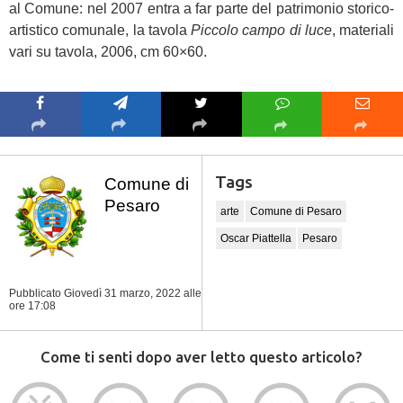
al Comune: nel 2007 entra a far parte del patrimonio storico-
artistico comunale, la tavola
Piccolo campo di luce
, materiali
vari su tavola, 2006, cm 60×60.
Tags
Comune di
Pesaro
arte
Comune di Pesaro
Oscar Piattella
Pesaro
Pubblicato Giovedì 31 marzo, 2022
alle
ore 17:08
Come ti senti dopo aver letto questo articolo?