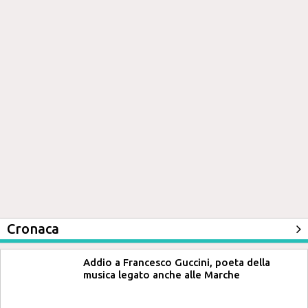
Cronaca
Addio a Francesco Guccini, poeta della
musica legato anche alle Marche