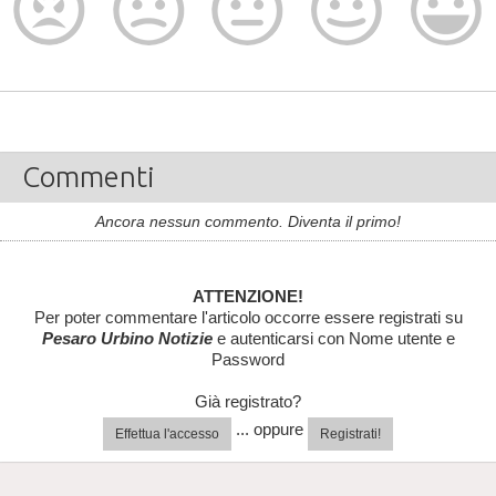
Commenti
Ancora nessun commento. Diventa il primo!
ATTENZIONE!
Per poter commentare l'articolo occorre essere registrati su
Pesaro Urbino Notizie
e autenticarsi con Nome utente e
Password
Già registrato?
... oppure
Effettua l'accesso
Registrati!