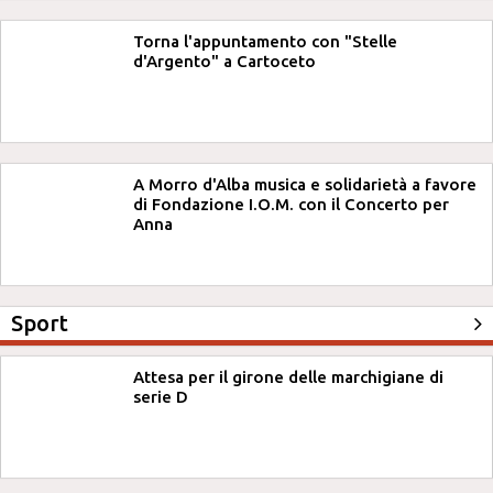
Torna l'appuntamento con "Stelle
d'Argento" a Cartoceto
A Morro d'Alba musica e solidarietà a favore
di Fondazione I.O.M. con il Concerto per
Anna
Sport
Attesa per il girone delle marchigiane di
serie D