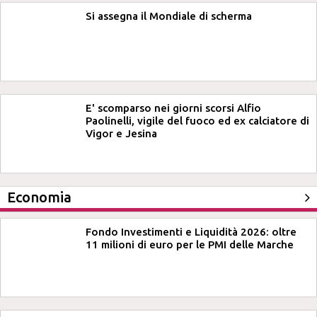
Si assegna il Mondiale di scherma
E' scomparso nei giorni scorsi Alfio
Paolinelli, vigile del fuoco ed ex calciatore di
Vigor e Jesina
Economia
Fondo Investimenti e Liquidità 2026: oltre
11 milioni di euro per le PMI delle Marche