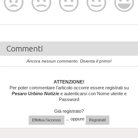
Commenti
Ancora nessun commento. Diventa il primo!
ATTENZIONE!
Per poter commentare l'articolo occorre essere registrati su
Pesaro Urbino Notizie
e autenticarsi con Nome utente e
Password
Già registrato?
... oppure
Effettua l'accesso
Registrati!