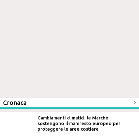
Cronaca
Cambiamenti climatici, le Marche
sostengono il manifesto europeo per
proteggere le aree costiere