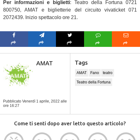
Per informazioni e biglietti
: Teatro della Fortuna 0721
800750, AMAT e biglietterie del circuito vivaticket 071
2072439. Inizio spettacolo ore 21.
Tags
AMAT
AMAT
Fano
teatro
Teatro della Fortuna
Pubblicato Venerdì 1 aprile, 2022
alle
ore 16:27
Come ti senti dopo aver letto questo articolo?