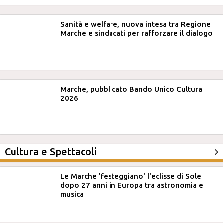
Sanità e welfare, nuova intesa tra Regione
Marche e sindacati per rafforzare il dialogo
Marche, pubblicato Bando Unico Cultura
2026
Cultura e Spettacoli
Le Marche 'festeggiano' l'eclisse di Sole
dopo 27 anni in Europa tra astronomia e
musica