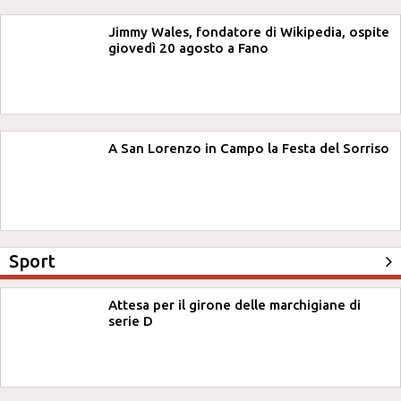
Jimmy Wales, fondatore di Wikipedia, ospite
giovedì 20 agosto a Fano
A San Lorenzo in Campo la Festa del Sorriso
Sport
Attesa per il girone delle marchigiane di
serie D