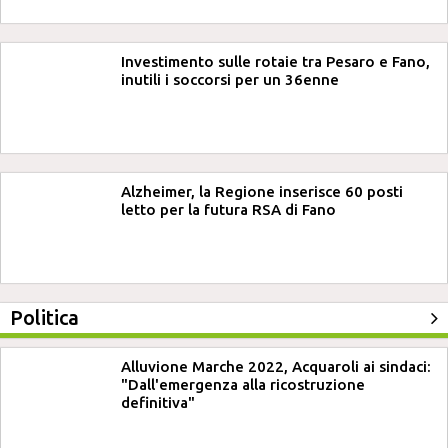
Investimento sulle rotaie tra Pesaro e Fano,
inutili i soccorsi per un 36enne
Alzheimer, la Regione inserisce 60 posti
letto per la futura RSA di Fano
Politica
Alluvione Marche 2022, Acquaroli ai sindaci:
"Dall'emergenza alla ricostruzione
definitiva"