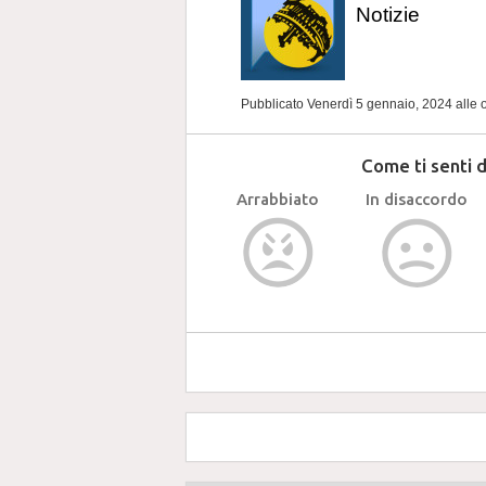
Notizie
Pubblicato Venerdì 5 gennaio, 2024
alle 
Come ti senti 
Arrabbiato
In disaccordo