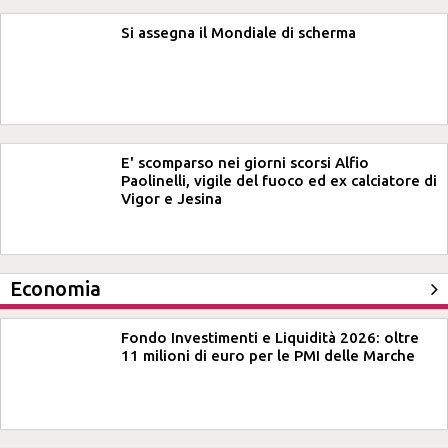
Si assegna il Mondiale di scherma
E' scomparso nei giorni scorsi Alfio
Paolinelli, vigile del fuoco ed ex calciatore di
Vigor e Jesina
Economia
Fondo Investimenti e Liquidità 2026: oltre
11 milioni di euro per le PMI delle Marche