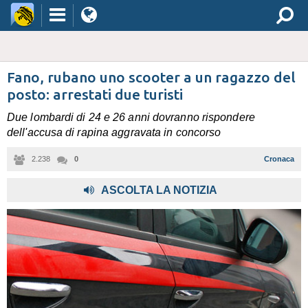
Fano, rubano uno scooter a un ragazzo del
posto: arrestati due turisti
Due lombardi di 24 e 26 anni dovranno rispondere
dell'accusa di rapina aggravata in concorso
2.238
0
Cronaca
,
ASCOLTA LA NOTIZIA