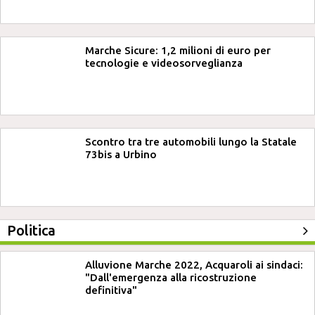
Marche Sicure: 1,2 milioni di euro per
tecnologie e videosorveglianza
Scontro tra tre automobili lungo la Statale
73bis a Urbino
Politica
Alluvione Marche 2022, Acquaroli ai sindaci:
"Dall'emergenza alla ricostruzione
definitiva"