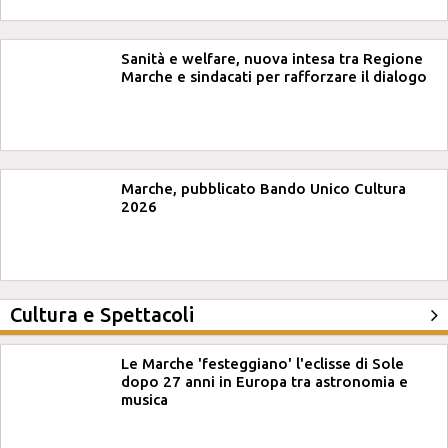
Sanità e welfare, nuova intesa tra Regione
Marche e sindacati per rafforzare il dialogo
Marche, pubblicato Bando Unico Cultura
2026
Cultura e Spettacoli
Le Marche 'festeggiano' l'eclisse di Sole
dopo 27 anni in Europa tra astronomia e
musica