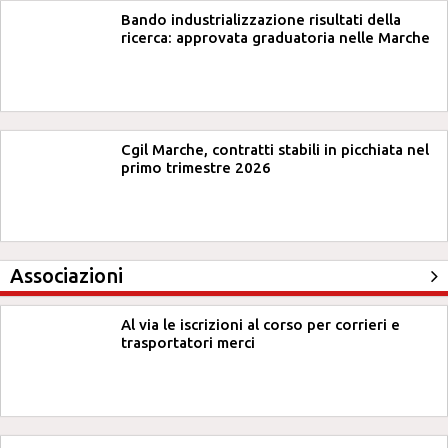
Bando industrializzazione risultati della
ricerca: approvata graduatoria nelle Marche
Cgil Marche, contratti stabili in picchiata nel
primo trimestre 2026
Associazioni
Al via le iscrizioni al corso per corrieri e
trasportatori merci