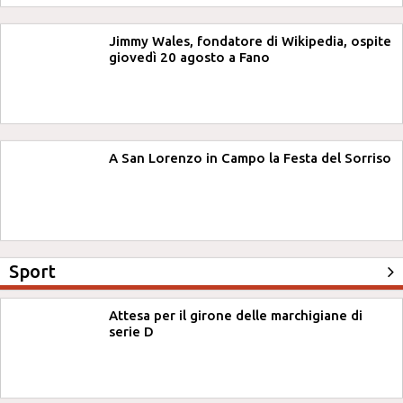
Jimmy Wales, fondatore di Wikipedia, ospite
giovedì 20 agosto a Fano
A San Lorenzo in Campo la Festa del Sorriso
Sport
Attesa per il girone delle marchigiane di
serie D