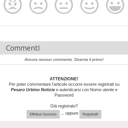
Commenti
Ancora nessun commento. Diventa il primo!
ATTENZIONE!
Per poter commentare l'articolo occorre essere registrati su
Pesaro Urbino Notizie
e autenticarsi con Nome utente e
Password
Già registrato?
... oppure
Effettua l'accesso
Registrati!