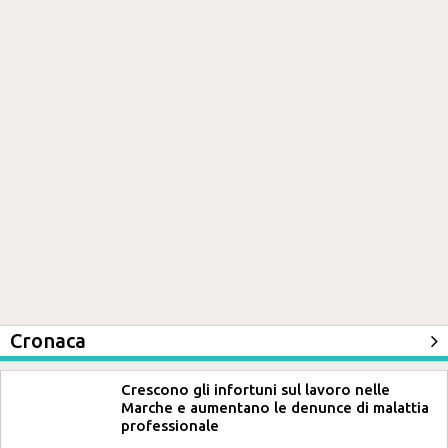
Cronaca
Crescono gli infortuni sul lavoro nelle
Marche e aumentano le denunce di malattia
professionale