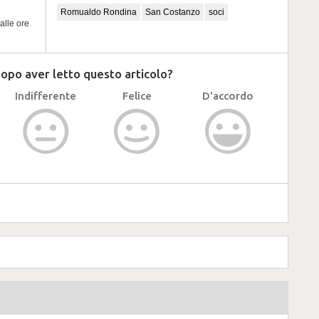
Romualdo Rondina
San Costanzo
soci
alle ore
dopo aver letto questo articolo?
Indifferente
Felice
D'accordo