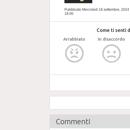
Pubblicato Mercoledì 18 settembre, 2024
18:00
Come ti senti 
Arrabbiato
In disaccordo
Commenti