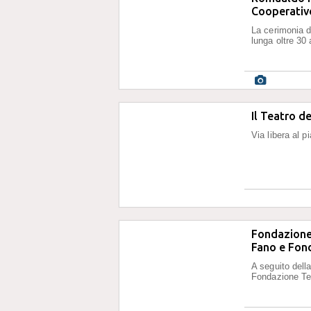
Cooperativ
La cerimonia d
lunga oltre 30 
Il Teatro d
Via libera al 
Fondazione 
Fano e Fon
A seguito della
Fondazione Te