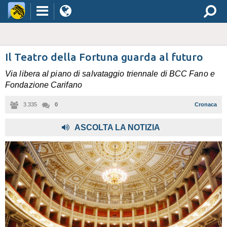
Il Teatro della Fortuna guarda al futuro
Via libera al piano di salvataggio triennale di BCC Fano e
Fondazione Carifano
3.335
0
Cronaca
,
ASCOLTA LA NOTIZIA