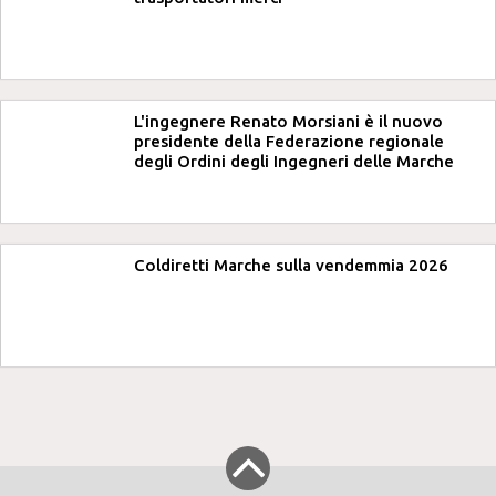
L'ingegnere Renato Morsiani è il nuovo
presidente della Federazione regionale
degli Ordini degli Ingegneri delle Marche
Coldiretti Marche sulla vendemmia 2026