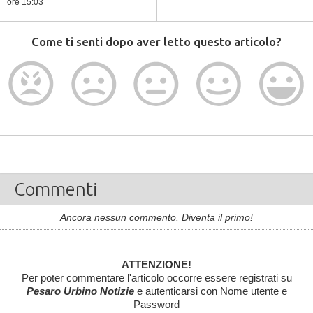
ore 15:03
Come ti senti dopo aver letto questo articolo?
Commenti
Ancora nessun commento. Diventa il primo!
ATTENZIONE!
Per poter commentare l'articolo occorre essere registrati su
Pesaro Urbino Notizie
e autenticarsi con Nome utente e
Password