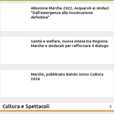
Alluvione Marche 2022, Acquaroli ai sindaci:
"Dall'emergenza alla ricostruzione
definitiva"
Sanità e welfare, nuova intesa tra Regione
Marche e sindacati per rafforzare il dialogo
Marche, pubblicato Bando Unico Cultura
2026
Cultura e Spettacoli