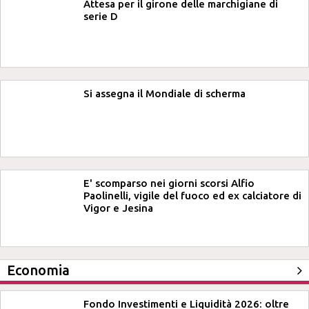
Attesa per il girone delle marchigiane di
serie D
Si assegna il Mondiale di scherma
E' scomparso nei giorni scorsi Alfio
Paolinelli, vigile del fuoco ed ex calciatore di
Vigor e Jesina
Economia
Fondo Investimenti e Liquidità 2026: oltre