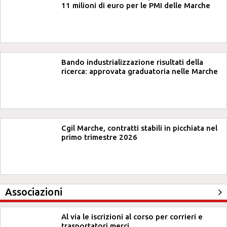
11 milioni di euro per le PMI delle Marche
Bando industrializzazione risultati della
ricerca: approvata graduatoria nelle Marche
Cgil Marche, contratti stabili in picchiata nel
primo trimestre 2026
Associazioni
Al via le iscrizioni al corso per corrieri e
trasportatori merci