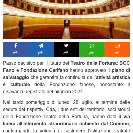
Passo decisivo per il futuro del
Teatro della Fortuna
:
BCC
Fano
e
Fondazione Carifano
hanno approvato il
piano di
salvataggio
che garantirà la continuità dell’
attività artistica
e culturale
della Fondazione fanese, nonostante il
disavanzo registrato nel bilancio 2024.
Nel tardo pomeriggio di lunedì 28 luglio, al termine delle
sedute dei rispettivi Cda, i due enti del territorio, soci storici
della Fondazione Teatro della Fortuna, hanno dato il
via
libera all’intervento straordinario richiesto dal Comune
,
confermando la volontà di sostenere l’istituzione teatrale