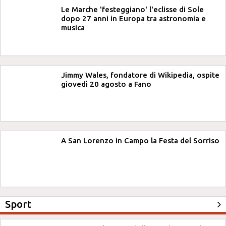
Le Marche 'festeggiano' l'eclisse di Sole
dopo 27 anni in Europa tra astronomia e
musica
Jimmy Wales, fondatore di Wikipedia, ospite
giovedì 20 agosto a Fano
A San Lorenzo in Campo la Festa del Sorriso
Sport