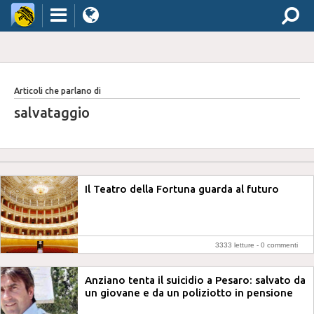
Articoli che parlano di
salvataggio
Il Teatro della Fortuna guarda al futuro
3333 letture -
0 commenti
Anziano tenta il suicidio a Pesaro: salvato da
un giovane e da un poliziotto in pensione