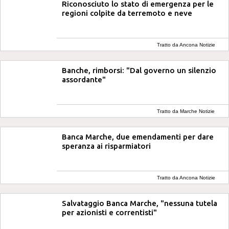
Riconosciuto lo stato di emergenza per le
regioni colpite da terremoto e neve
Tratto da Ancona Notizie
Banche, rimborsi: "Dal governo un silenzio
assordante"
Tratto da Marche Notizie
Banca Marche, due emendamenti per dare
speranza ai risparmiatori
Tratto da Ancona Notizie
Salvataggio Banca Marche, "nessuna tutela
per azionisti e correntisti"