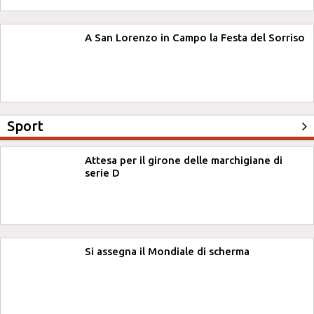
A San Lorenzo in Campo la Festa del Sorriso
Sport
Attesa per il girone delle marchigiane di
serie D
Si assegna il Mondiale di scherma