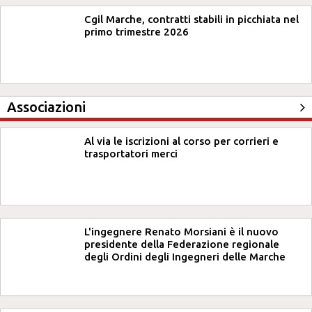
Cgil Marche, contratti stabili in picchiata nel
primo trimestre 2026
Associazioni
Al via le iscrizioni al corso per corrieri e
trasportatori merci
L'ingegnere Renato Morsiani è il nuovo
presidente della Federazione regionale
degli Ordini degli Ingegneri delle Marche