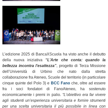
L’edizione 2025 di BancaXScuola ha visto anche il debutto
della nuova iniziativa
“L’Arte che conta: quando la
bellezza incontra l’esattezza”
, progetto di Terza Missione
dell’Università di Urbino che nato dalla stretta
collaborazione fra Ateneo, Scuole del territorio (in particolare
cinque quinte del Polo 3) e
BCC Fano
che, oltre ad essere
fra i soci fondatori di FanoAteneo, ha sostenuto
economicamente i premi in palio.
“L’obiettivo era far vivere
agli studenti un’esperienza universitaria e fornire strumenti
per una scelta universitaria il più possibile in linea con