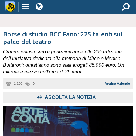
Borse di studio BCC Fano: 225 talenti sul
palco del teatro
Grande entusiasmo e partecipazione alla 29^ edizione
dell'iniziativa dedicata alla memoria di Mirco e Monica
Buttaroni: quest'anno sono stati erogati 85.000 euro. Un
milione e mezzo nell'arco di 29 anni
2.200
0
Vetrina Aziende
ASCOLTA LA NOTIZIA