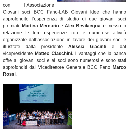
con l’Associazione
Giovani soci BCC Fano-LAB Giovani Idee che hanno
approfondito l’esperienza di studio di due giovani soci
premiati,
Martina Mercurio
e
Alex Bevilacqua
, e messo in
relazione le loro esperienze con le numerose attività
organizzate dall’associazione in favore dei giovani soci e
illustrate dalla presidente
Alessia Giacinti
e dal
vicepresidente
Matteo Ciaschini
. I vantaggi che la banca
offre ai giovani soci e ai soci sono numerosi e sono stati
approfonditi dal Vicedirettore Generale BCC Fano
Marco
Rossi
.