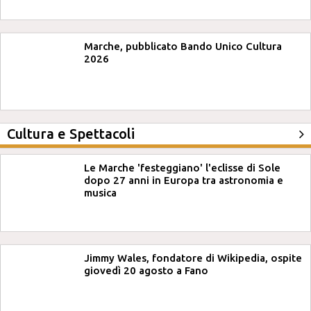
Marche, pubblicato Bando Unico Cultura
2026
Cultura e Spettacoli
Le Marche 'festeggiano' l'eclisse di Sole
dopo 27 anni in Europa tra astronomia e
musica
Jimmy Wales, fondatore di Wikipedia, ospite
giovedì 20 agosto a Fano