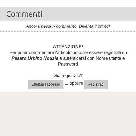
Commenti
Ancora nessun commento. Diventa il primo!
ATTENZIONE!
Per poter commentare l'articolo occorre essere registrati su
Pesaro Urbino Notizie
e autenticarsi con Nome utente e
Password
Già registrato?
... oppure
Effettua l'accesso
Registrati!