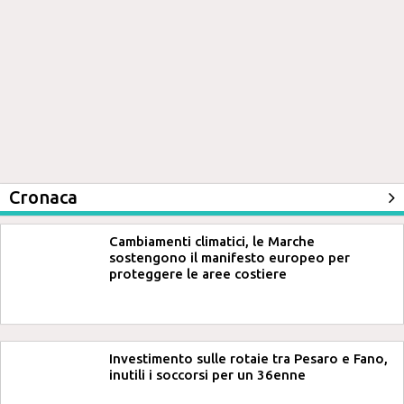
Cronaca
Cambiamenti climatici, le Marche
sostengono il manifesto europeo per
proteggere le aree costiere
Investimento sulle rotaie tra Pesaro e Fano,
inutili i soccorsi per un 36enne