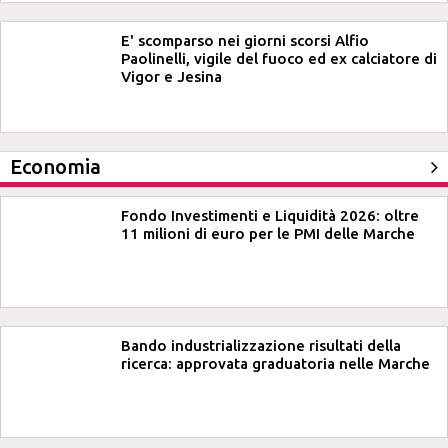
E' scomparso nei giorni scorsi Alfio
Paolinelli, vigile del fuoco ed ex calciatore di
Vigor e Jesina
Economia
Fondo Investimenti e Liquidità 2026: oltre
11 milioni di euro per le PMI delle Marche
Bando industrializzazione risultati della
ricerca: approvata graduatoria nelle Marche