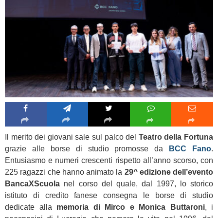
Il merito dei giovani sale sul palco del
Teatro della Fortuna
grazie alle borse di studio promosse da
BCC Fano
.
Entusiasmo e numeri crescenti rispetto all’anno scorso, con
225 ragazzi che hanno animato la
29^ edizione dell’evento
BancaXScuola
nel corso del quale, dal 1997, lo storico
istituto di credito fanese consegna le borse di studio
dedicate alla
memoria di Mirco e Monica Buttaroni
, i