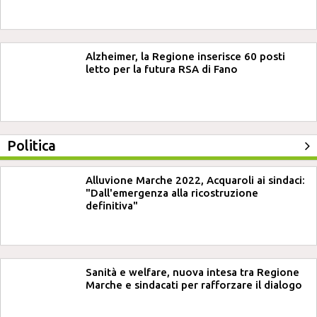
Alzheimer, la Regione inserisce 60 posti
letto per la futura RSA di Fano
Politica
Alluvione Marche 2022, Acquaroli ai sindaci:
"Dall'emergenza alla ricostruzione
definitiva"
Sanità e welfare, nuova intesa tra Regione
Marche e sindacati per rafforzare il dialogo