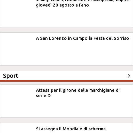
giovedì 20 agosto a Fano
A San Lorenzo in Campo la Festa del Sorriso
Sport
Attesa per il girone delle marchigiane di
serie D
Si assegna il Mondiale di scherma