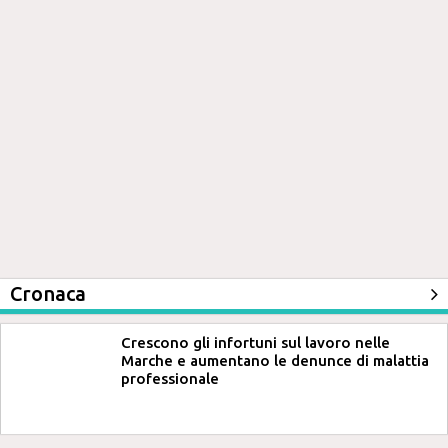
Cronaca
Crescono gli infortuni sul lavoro nelle
Marche e aumentano le denunce di malattia
professionale