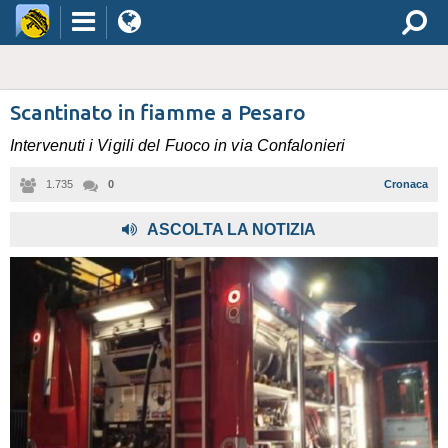
Scantinato in fiamme a Pesaro
Intervenuti i Vigili del Fuoco in via Confalonieri
1.735
0
Cronaca
,
ASCOLTA LA NOTIZIA