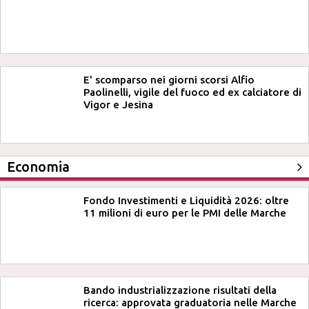
E' scomparso nei giorni scorsi Alfio
Paolinelli, vigile del fuoco ed ex calciatore di
Vigor e Jesina
Economia
Fondo Investimenti e Liquidità 2026: oltre
11 milioni di euro per le PMI delle Marche
Bando industrializzazione risultati della
ricerca: approvata graduatoria nelle Marche