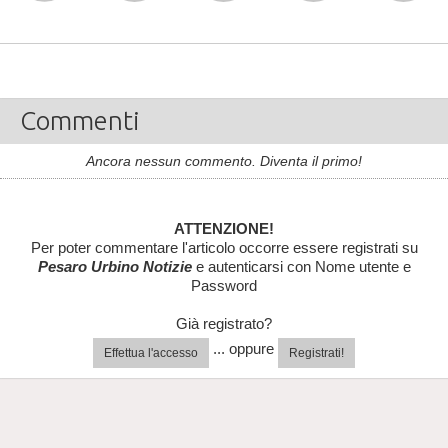
Commenti
Ancora nessun commento. Diventa il primo!
ATTENZIONE!
Per poter commentare l'articolo occorre essere registrati su
Pesaro Urbino Notizie
e autenticarsi con Nome utente e
Password
Già registrato?
... oppure
Effettua l'accesso
Registrati!