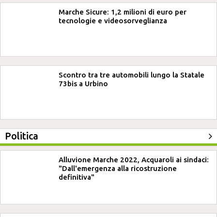
Marche Sicure: 1,2 milioni di euro per
tecnologie e videosorveglianza
Scontro tra tre automobili lungo la Statale
73bis a Urbino
Politica
Alluvione Marche 2022, Acquaroli ai sindaci:
"Dall'emergenza alla ricostruzione
definitiva"