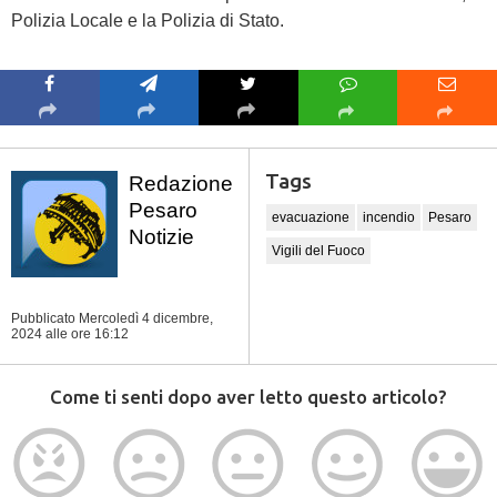
Polizia Locale e la Polizia di Stato.
Tags
Redazione
Pesaro
evacuazione
incendio
Pesaro
Notizie
Vigili del Fuoco
Pubblicato Mercoledì 4 dicembre,
2024
alle ore 16:12
Come ti senti dopo aver letto questo articolo?