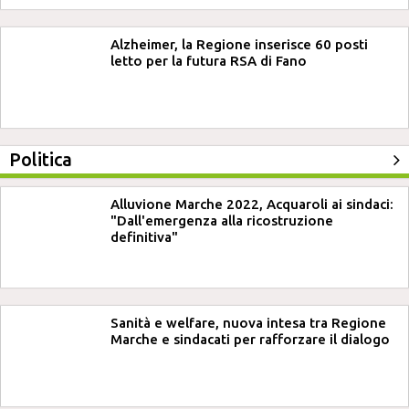
Alzheimer, la Regione inserisce 60 posti
letto per la futura RSA di Fano
Politica
Alluvione Marche 2022, Acquaroli ai sindaci:
"Dall'emergenza alla ricostruzione
definitiva"
Sanità e welfare, nuova intesa tra Regione
Marche e sindacati per rafforzare il dialogo