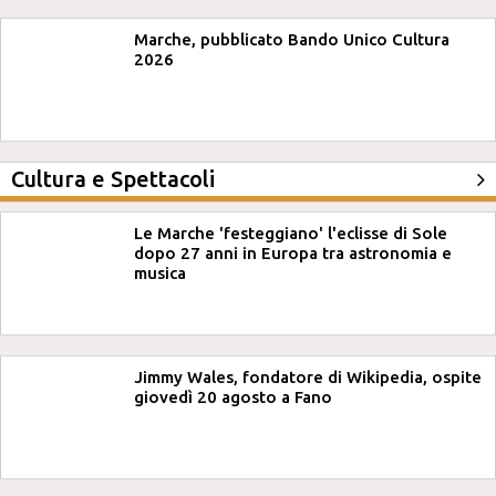
Marche, pubblicato Bando Unico Cultura
2026
Cultura e Spettacoli
Le Marche 'festeggiano' l'eclisse di Sole
dopo 27 anni in Europa tra astronomia e
musica
Jimmy Wales, fondatore di Wikipedia, ospite
giovedì 20 agosto a Fano