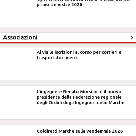
primo trimestre 2026
Associazioni
Al via le iscrizioni al corso per corrieri e
trasportatori merci
L'ingegnere Renato Morsiani è il nuovo
presidente della Federazione regionale
degli Ordini degli Ingegneri delle Marche
Coldiretti Marche sulla vendemmia 2026