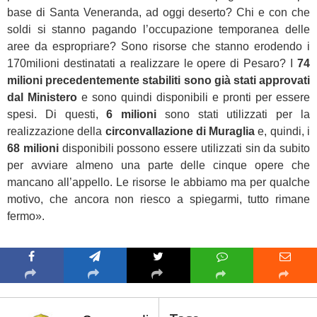
base di Santa Veneranda, ad oggi deserto? Chi e con che
soldi si stanno pagando l’occupazione temporanea delle
aree da espropriare? Sono risorse che stanno erodendo i
170milioni destinatati a realizzare le opere di Pesaro? I
74
milioni precedentemente stabiliti sono già stati approvati
dal Ministero
e sono quindi disponibili e pronti per essere
spesi. Di questi,
6 milioni
sono stati utilizzati per la
realizzazione della
circonvallazione di Muraglia
e, quindi, i
68 milioni
disponibili possono essere utilizzati sin da subito
per avviare almeno una parte delle cinque opere che
mancano all’appello. Le risorse le abbiamo ma per qualche
motivo, che ancora non riesco a spiegarmi, tutto rimane
fermo».