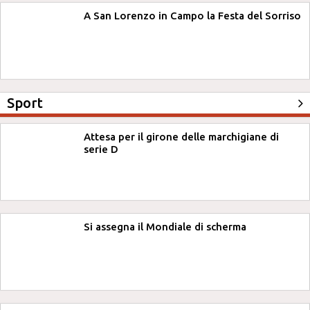
A San Lorenzo in Campo la Festa del Sorriso
Sport
Attesa per il girone delle marchigiane di
serie D
Si assegna il Mondiale di scherma