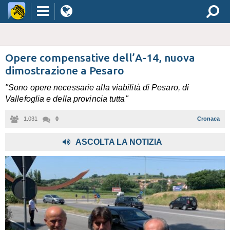
Opere compensative dell’A-14, nuova
dimostrazione a Pesaro
"Sono opere necessarie alla viabilità di Pesaro, di
Vallefoglia e della provincia tutta"
1.031
0
Cronaca
,
ASCOLTA LA NOTIZIA