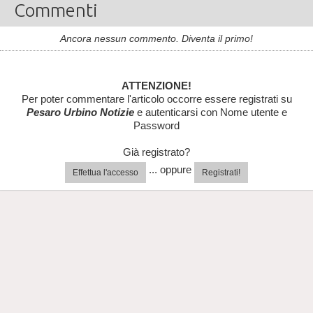
Commenti
Ancora nessun commento. Diventa il primo!
ATTENZIONE!
Per poter commentare l'articolo occorre essere registrati su
Pesaro Urbino Notizie
e autenticarsi con Nome utente e
Password
Già registrato?
... oppure
Effettua l'accesso
Registrati!