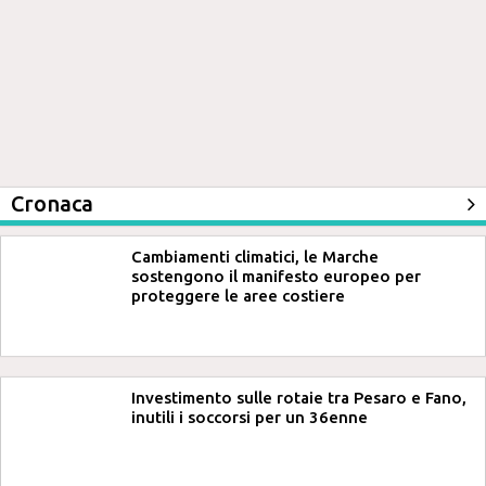
Cronaca
Cambiamenti climatici, le Marche
sostengono il manifesto europeo per
proteggere le aree costiere
Investimento sulle rotaie tra Pesaro e Fano,
inutili i soccorsi per un 36enne