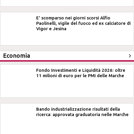
E' scomparso nei giorni scorsi Alfio
Paolinelli, vigile del fuoco ed ex calciatore di
Vigor e Jesina
Economia
Fondo Investimenti e Liquidità 2026: oltre
11 milioni di euro per le PMI delle Marche
Bando industrializzazione risultati della
ricerca: approvata graduatoria nelle Marche