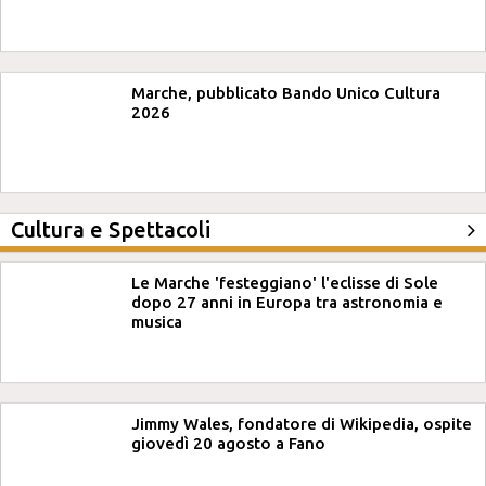
Marche, pubblicato Bando Unico Cultura
2026
Cultura e Spettacoli
Le Marche 'festeggiano' l'eclisse di Sole
dopo 27 anni in Europa tra astronomia e
musica
Jimmy Wales, fondatore di Wikipedia, ospite
giovedì 20 agosto a Fano