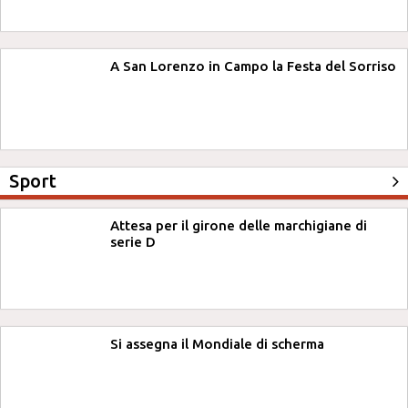
A San Lorenzo in Campo la Festa del Sorriso
Sport
Attesa per il girone delle marchigiane di
serie D
Si assegna il Mondiale di scherma