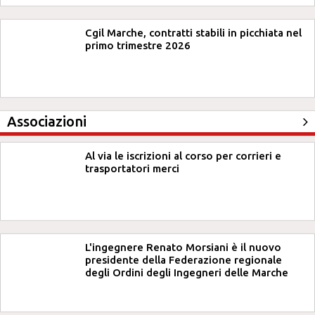
Cgil Marche, contratti stabili in picchiata nel
primo trimestre 2026
Associazioni
Al via le iscrizioni al corso per corrieri e
trasportatori merci
L'ingegnere Renato Morsiani è il nuovo
presidente della Federazione regionale
degli Ordini degli Ingegneri delle Marche