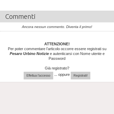
Commenti
Ancora nessun commento. Diventa il primo!
ATTENZIONE!
Per poter commentare l'articolo occorre essere registrati su
Pesaro Urbino Notizie
e autenticarsi con Nome utente e
Password
Già registrato?
... oppure
Effettua l'accesso
Registrati!