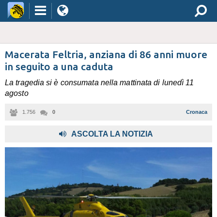
Macerata Feltria, anziana di 86 anni muore
in seguito a una caduta
La tragedia si è consumata nella mattinata di lunedì 11
agosto
1.756
0
Cronaca
ASCOLTA LA NOTIZIA