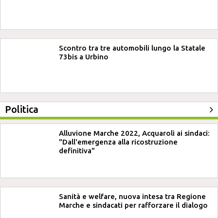
Scontro tra tre automobili lungo la Statale
73bis a Urbino
Politica
Alluvione Marche 2022, Acquaroli ai sindaci:
"Dall'emergenza alla ricostruzione
definitiva"
Sanità e welfare, nuova intesa tra Regione
Marche e sindacati per rafforzare il dialogo