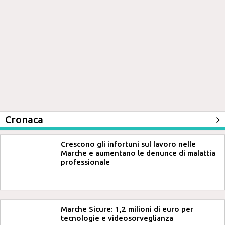
Cronaca
Crescono gli infortuni sul lavoro nelle
Marche e aumentano le denunce di malattia
professionale
Marche Sicure: 1,2 milioni di euro per
tecnologie e videosorveglianza